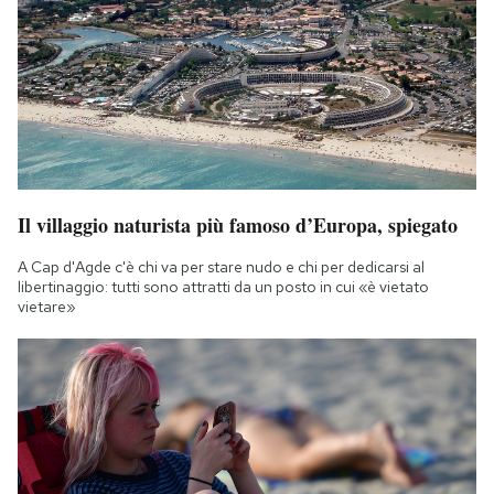
Il villaggio naturista più famoso d’Europa, spiegato
A Cap d'Agde c'è chi va per stare nudo e chi per dedicarsi al
libertinaggio: tutti sono attratti da un posto in cui «è vietato
vietare»