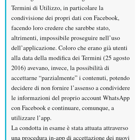
Termini di Utilizzo, in particolare la
condivisione dei propri dati con Facebook,
facendo loro credere che sarebbe stato,
altrimenti, impossibile proseguire nell’uso
dell’applicazione. Coloro che erano già utenti
alla data della modifica dei Termini (25 agosto
2016) avevano, invece, la possibilità di
accettarne “parzialmente” i contenuti, potendo
decidere di non fornire l’assenso a condividere
le informazioni del proprio account WhatsApp
con Facebook e continuare, comunque, a
utilizzare l’app.
La condotta in esame è stata attuata attraverso
una procedura in-app di accettazione dei nuovi