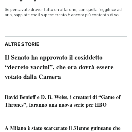
Se pensavate di aver fatto un affarone, con quella friggitrice ad
aria, sappiate che il supermercato è ancora più contento di voi
ALTRE STORIE
Il Senato ha approvato il cosiddetto
“decreto vaccini”, che ora dovrà essere
votato dalla Camera
David Benioff e D. B. Weiss, i creatori di “Game of
Thrones”, faranno una nuova serie per HBO
A Milano è stato scarcerato il 31enne guineano che