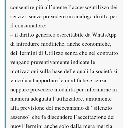
consentire più all’utente l’accesso/utilizzo dei
servizi, senza prevedere un analogo diritto per
il consumatore;
– il diritto generico esercitabile da WhatsApp
di introdurre modifiche, anche economiche,
dei Termini di Utilizzo senza che nel contratto
vengano preventivamente indicate le
motivazioni sulla base delle quali la società si
vincola ad apportare le modifiche e senza
neppure prevedere modalità per informarne in
maniera adeguata l’utilizzatore, unitamente
alla previsione del meccanismo di “silenzio
assenso” che fa discendere l’accettazione dei
nuovi Termini anche solo dalla mera inerzia