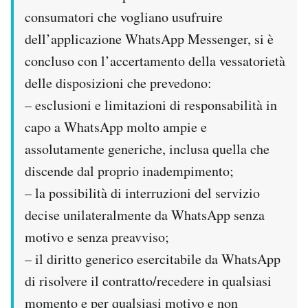
consumatori che vogliano usufruire
dell’applicazione WhatsApp Messenger, si è
concluso con l’accertamento della vessatorietà
delle disposizioni che prevedono:
– esclusioni e limitazioni di responsabilità in
capo a WhatsApp molto ampie e
assolutamente generiche, inclusa quella che
discende dal proprio inadempimento;
– la possibilità di interruzioni del servizio
decise unilateralmente da WhatsApp senza
motivo e senza preavviso;
– il diritto generico esercitabile da WhatsApp
di risolvere il contratto/recedere in qualsiasi
momento e per qualsiasi motivo e non