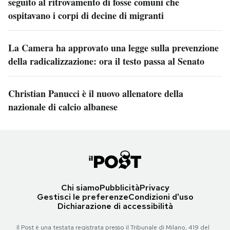
seguito al ritrovamento di fosse comuni che
ospitavano i corpi di decine di migranti
La Camera ha approvato una legge sulla prevenzione
della radicalizzazione: ora il testo passa al Senato
Christian Panucci è il nuovo allenatore della
nazionale di calcio albanese
Chi siamo
Pubblicità
Privacy
Gestisci le preferenze
Condizioni d'uso
Dichiarazione di accessibilità
Il Post è una testata registrata presso il Tribunale di Milano, 419 del