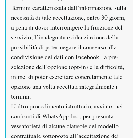
Termini caratterizzata dall’informazione sulla
necessità di tale accettazione, entro 30 giorni,
a pena di dover interrompere la fruizione del
servizio; l’inadeguata evidenziazione della
possibilità di poter negare il consenso alla
condivisione dei dati con Facebook, la pre-
selezione dell’opzione (opt-in) e la difficoltà,
infine, di poter esercitare concretamente tale
opzione una volta accettati integralmente i
termini.
L’altro procedimento istruttorio, avviato, nei
confronti di WhatsApp Inc., per presunta
vessatorietà di alcune clausole del modello
contrattuale sottoposto all’accettazione dei