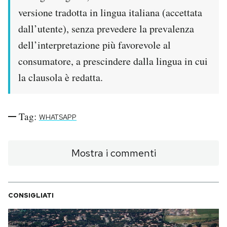
versione tradotta in lingua italiana (accettata
dall’utente), senza prevedere la prevalenza
dell’interpretazione più favorevole al
consumatore, a prescindere dalla lingua in cui
la clausola è redatta.
Tag:
WHATSAPP
Mostra i commenti
CONSIGLIATI