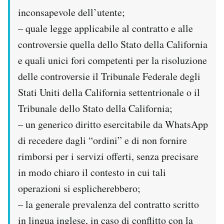
inconsapevole dell’utente;
– quale legge applicabile al contratto e alle
controversie quella dello Stato della California
e quali unici fori competenti per la risoluzione
delle controversie il Tribunale Federale degli
Stati Uniti della California settentrionale o il
Tribunale dello Stato della California;
– un generico diritto esercitabile da WhatsApp
di recedere dagli “ordini” e di non fornire
rimborsi per i servizi offerti, senza precisare
in modo chiaro il contesto in cui tali
operazioni si esplicherebbero;
– la generale prevalenza del contratto scritto
in lingua inglese, in caso di conflitto con la