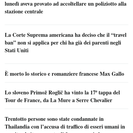
lunedì aveva provato ad accoltellare un poliziotto alla
stazione centrale
La Corte Suprema americana ha deciso che il “travel
ban” non si applica per chi ha già dei parenti negli
Stati Uniti
È morto lo storico e romanziere francese Max Gallo
Lo sloveno Primož Roglič ha vinto la 17ª tappa del
Tour de France, da La Mure a Serre Chevalier
Trentotto persone sono state condannate in
Thailandia con l’accusa di traffico di esseri umani in