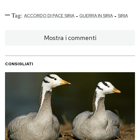
Tag:
-
-
ACCORDO DI PACE SIRIA
GUERRA IN SIRIA
SIRIA
Mostra i commenti
CONSIGLIATI