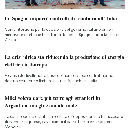
La Spagna imporrà controlli di frontiera all’Italia
Come ritorsione per la decisione del governo italiano di non
rimuovere quelli che ha introdotto per la Spagna dopo la crisi di
Ceuta
La crisi idrica sta riducendo la produzione di energia
elettrica in Europa
A causa dei livelli molto bassi dei fiumi diverse centrali hanno
dovuto chiudere o limitare le attività, anche in Italia
Milei voleva dare più terre agli stranieri in
Argentina, ma gli è andata male
La sua proposta è stata cancellata e l’opposizione lo ha accusato
di svendere il paese, cavalcando il patriottismo emerso per i
Mondiali