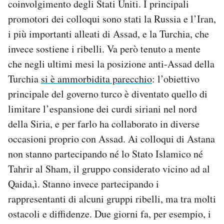
coinvolgimento degli Stati Uniti. I principali
promotori dei colloqui sono stati la Russia e l’Iran,
i più importanti alleati di Assad, e la Turchia, che
invece sostiene i ribelli. Va però tenuto a mente
che negli ultimi mesi la posizione anti-Assad della
Turchia
si è ammorbidita parecchio
: l’obiettivo
principale del governo turco è diventato quello di
limitare l’espansione dei curdi siriani nel nord
della Siria, e per farlo ha collaborato in diverse
occasioni proprio con Assad. Ai colloqui di Astana
non stanno partecipando né lo Stato Islamico né
Tahrir al Sham, il gruppo considerato vicino ad al
Qaida,ì. Stanno invece partecipando i
rappresentanti di alcuni gruppi ribelli, ma tra molti
ostacoli e diffidenze. Due giorni fa, per esempio, i