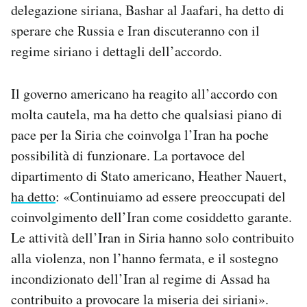
delegazione siriana, Bashar al Jaafari, ha detto di
sperare che Russia e Iran discuteranno con il
regime siriano i dettagli dell’accordo.
Il governo americano ha reagito all’accordo con
molta cautela, ma ha detto che qualsiasi piano di
pace per la Siria che coinvolga l’Iran ha poche
possibilità di funzionare. La portavoce del
dipartimento di Stato americano, Heather Nauert,
ha detto
: «Continuiamo ad essere preoccupati del
coinvolgimento dell’Iran come cosiddetto garante.
Le attività dell’Iran in Siria hanno solo contribuito
alla violenza, non l’hanno fermata, e il sostegno
incondizionato dell’Iran al regime di Assad ha
contribuito a provocare la miseria dei siriani».