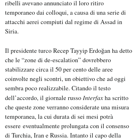
ribelli avevano annunciato il loro ritiro
temporaneo dai colloqui, a causa di una serie di
attacchi aerei compiuti dal regime di Assad in
Siria.
Il presidente turco Recep Tayyip Erdoğan ha detto
che le “zone di de-escalation” dovrebbero
stabilizzare circa il 50 per cento delle aree
coinvolte negli scontri, un obiettivo che ad oggi
sembra poco realizzabile. Citando il testo
dell’accordo, il giornale russo
Interfax
ha scritto
che queste zone verranno considerate una misura
temporanea, la cui durata di sei mesi potrà
essere eventualmente prolungata con il consenso
di Turchia, Iran e Russia. Intanto il capo della