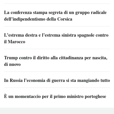
La conferenza stampa segreta di un gruppo radicale
dell’indipendentismo della Corsica
L’estrema destra e l’estrema sinistra spagnole contro
il Marocco
Trump contro il diritto alla cittadinanza per nascita,
di nuovo
In Russia l’economia di guerra si sta mangiando tutto
È un momentaccio per il primo ministro portoghese