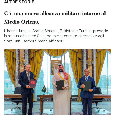
ALTRE STORIE
C’è una nuova alleanza militare intorno al
Medio Oriente
L'hanno firmata Arabia Saudita, Pakistan e Turchia: prevede
la mutua difesa ed è un modo per cercare alternative agli
Stati Uniti, sempre meno affidabili