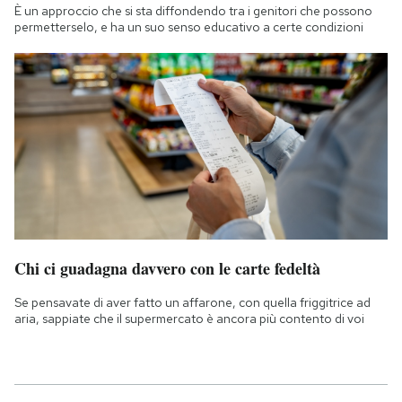
È un approccio che si sta diffondendo tra i genitori che possono
permetterselo, e ha un suo senso educativo a certe condizioni
Chi ci guadagna davvero con le carte fedeltà
Se pensavate di aver fatto un affarone, con quella friggitrice ad
aria, sappiate che il supermercato è ancora più contento di voi