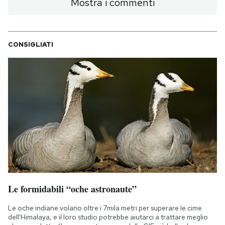
Mostra i commenti
CONSIGLIATI
Le formidabili “oche astronaute”
Le oche indiane volano oltre i 7mila metri per superare le cime
dell'Himalaya, e il loro studio potrebbe aiutarci a trattare meglio