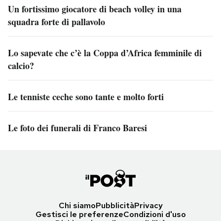
Un fortissimo giocatore di beach volley in una
squadra forte di pallavolo
Lo sapevate che c’è la Coppa d’Africa femminile di
calcio?
Le tenniste ceche sono tante e molto forti
Le foto dei funerali di Franco Baresi
Chi siamo
Pubblicità
Privacy
Gestisci le preferenze
Condizioni d'uso