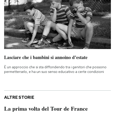
Lasciare che i bambini si annoino d’estate
È un approccio che si sta diffondendo tra i genitori che possono
permetterselo, e ha un suo senso educativo a certe condizioni
ALTRE STORIE
La prima volta del Tour de France