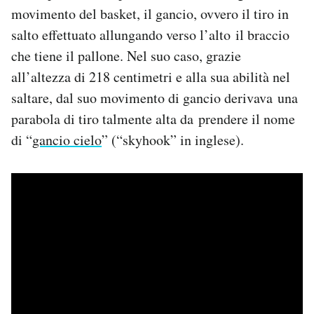
movimento del basket, il gancio, ovvero il tiro in
salto effettuato allungando verso l’alto il braccio
che tiene il pallone. Nel suo caso, grazie
all’altezza di 218 centimetri e alla sua abilità nel
saltare, dal suo movimento di gancio derivava una
parabola di tiro talmente alta da prendere il nome
di “
gancio cielo
” (“skyhook” in inglese).