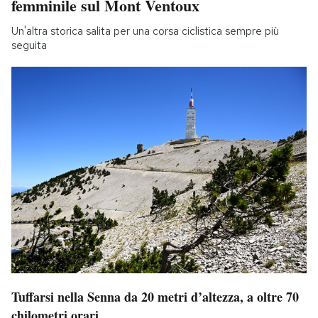
femminile sul Mont Ventoux
Un'altra storica salita per una corsa ciclistica sempre più
seguita
Tuffarsi nella Senna da 20 metri d’altezza, a oltre 70
chilometri orari