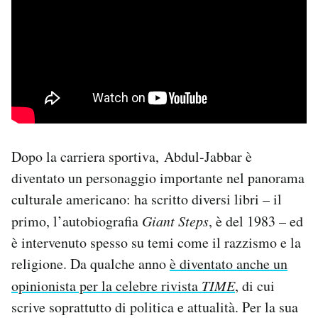
Dopo la carriera sportiva, Abdul-Jabbar è
diventato un personaggio importante nel panorama
culturale americano: ha scritto diversi libri – il
primo, l’autobiografia
Giant Steps
, è del 1983 – ed
è intervenuto spesso su temi come il razzismo e la
religione. Da qualche anno
è diventato anche un
opinionista per la celebre rivista
TIME
, di cui
scrive soprattutto di politica e attualità. Per la sua