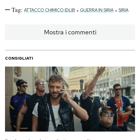
Tag:
-
-
ATTACCO CHIMICO IDLIB
GUERRA IN SIRIA
SIRIA
Mostra i commenti
CONSIGLIATI