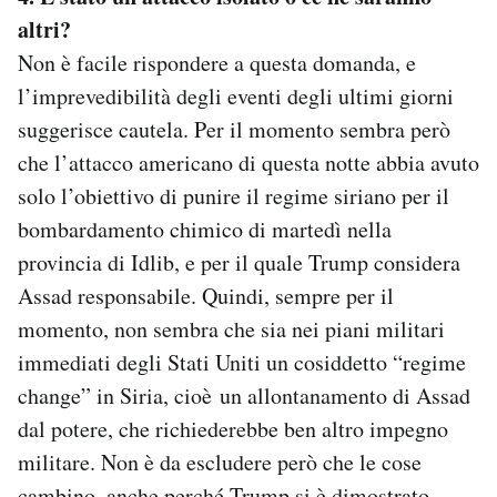
altri?
Non è facile rispondere a questa domanda, e
l’imprevedibilità degli eventi degli ultimi giorni
suggerisce cautela. Per il momento sembra però
che l’attacco americano di questa notte abbia avuto
solo l’obiettivo di punire il regime siriano per il
bombardamento chimico di martedì nella
provincia di Idlib, e per il quale Trump considera
Assad responsabile. Quindi, sempre per il
momento, non sembra che sia nei piani militari
immediati degli Stati Uniti un cosiddetto “regime
change” in Siria, cioè un allontanamento di Assad
dal potere, che richiederebbe ben altro impegno
militare. Non è da escludere però che le cose
cambino, anche perché Trump si è dimostrato