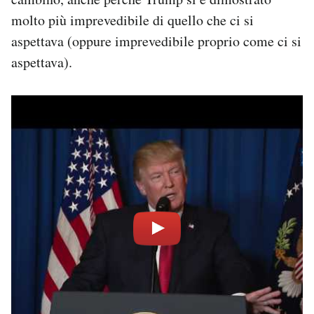
molto più imprevedibile di quello che ci si
aspettava (oppure imprevedibile proprio come ci si
aspettava).