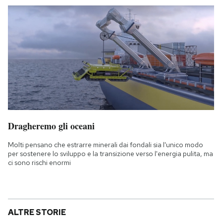
Dragheremo gli oceani
Molti pensano che estrarre minerali dai fondali sia l'unico modo
per sostenere lo sviluppo e la transizione verso l'energia pulita, ma
ci sono rischi enormi
ALTRE STORIE