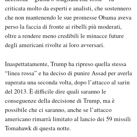
criticata molto da esperti e analisti, che sostennero
che non mantenendo le sue promesse Obama aveva
perso la faccia di fronte ai ribelli più moderati,
oltre a rendere meno credibili le minacce future
degli americani rivolte ai loro avversari.
Inaspettatamente, Trump ha ripreso quella stessa
“linea rossa” e ha deciso di punire Assad per averla
superata una seconda volta, dopo l’attacco al sarin
del 2013. È difficile dire quali saranno le
conseguenze della decisione di Trump, ma è
possibile che ci saranno, anche se l’attacco
americano rimarrà limitato al lancio dei 59 missili
Tomahawk di questa notte.