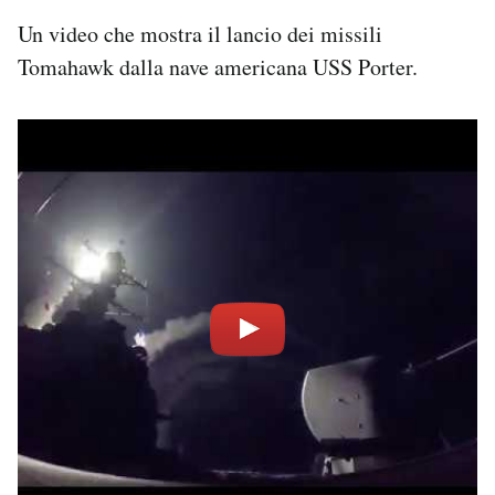
Un video che mostra il lancio dei missili
Tomahawk dalla nave americana USS Porter.