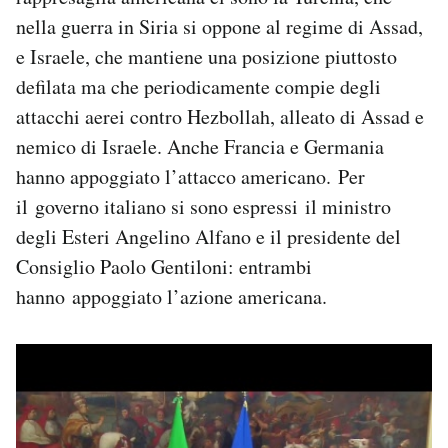
nella guerra in Siria si oppone al regime di Assad,
e Israele, che mantiene una posizione piuttosto
defilata ma che periodicamente compie degli
attacchi aerei contro Hezbollah, alleato di Assad e
nemico di Israele. Anche Francia e Germania
hanno appoggiato l’attacco americano. Per
il governo italiano si sono espressi il ministro
degli Esteri Angelino Alfano e il presidente del
Consiglio Paolo Gentiloni: entrambi
hanno appoggiato l’azione americana.