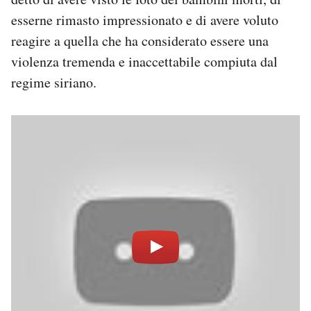
esserne rimasto impressionato e di avere voluto
reagire a quella che ha considerato essere una
violenza tremenda e inaccettabile compiuta dal
regime siriano.