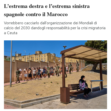
L’estrema destra e l’estrema sinistra
spagnole contro il Marocco
Vorrebbero cacciarlo dall’organizzazione dei Mondiali di
calcio del 2030 dandogli responsabilità per la crisi migratoria
a Ceuta