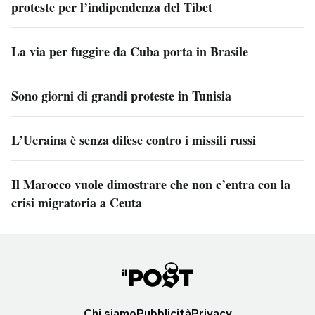
proteste per l’indipendenza del Tibet
La via per fuggire da Cuba porta in Brasile
Sono giorni di grandi proteste in Tunisia
L’Ucraina è senza difese contro i missili russi
Il Marocco vuole dimostrare che non c’entra con la
crisi migratoria a Ceuta
Chi siamo
Pubblicità
Privacy