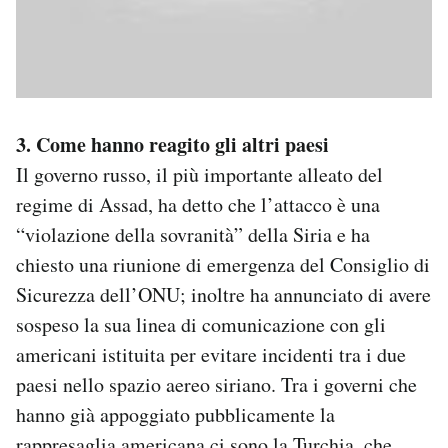
3. Come hanno reagito gli altri paesi
Il governo russo, il più importante alleato del
regime di Assad, ha detto che l’attacco è una
“violazione della sovranità” della Siria e ha
chiesto una riunione di emergenza del Consiglio di
Sicurezza dell’ONU; inoltre ha annunciato di avere
sospeso la sua linea di comunicazione con gli
americani istituita per evitare incidenti tra i due
paesi nello spazio aereo siriano. Tra i governi che
hanno già appoggiato pubblicamente la
rappresaglia americana ci sono la Turchia, che