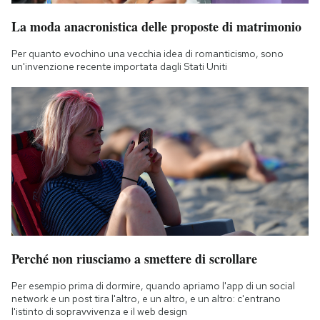
La moda anacronistica delle proposte di matrimonio
Per quanto evochino una vecchia idea di romanticismo, sono
un'invenzione recente importata dagli Stati Uniti
Perché non riusciamo a smettere di scrollare
Per esempio prima di dormire, quando apriamo l'app di un social
network e un post tira l'altro, e un altro, e un altro: c'entrano
l'istinto di sopravvivenza e il web design