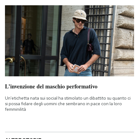
L’invenzione del maschio performativo
Un'etichetta nata sui social ha stimolato un dibattito su quanto ci
si possa fidare degli uomini che sembrano in pace con la loro
femminilità