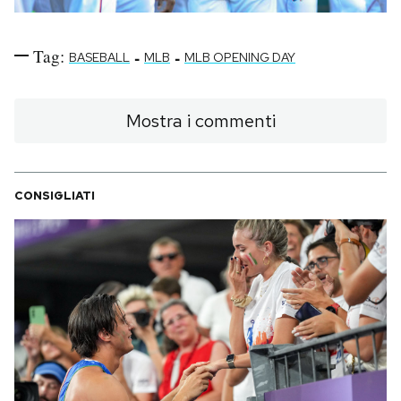
Tag:
-
-
BASEBALL
MLB
MLB OPENING DAY
Mostra i commenti
CONSIGLIATI