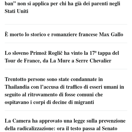
ban” non si applica per chi ha già dei parenti negli
Stati Uniti
È morto lo storico e romanziere francese Max Gallo
Lo sloveno Primož Roglič ha vinto la 17ª tappa del
Tour de France, da La Mure a Serre Chevalier
Trentotto persone sono state condannate in
Thailandia con l’accusa di traffico di esseri umani in
seguito al ritrovamento di fosse comuni che
ospitavano i corpi di decine di migranti
La Camera ha approvato una legge sulla prevenzione
della radicalizzazione: ora il testo passa al Senato