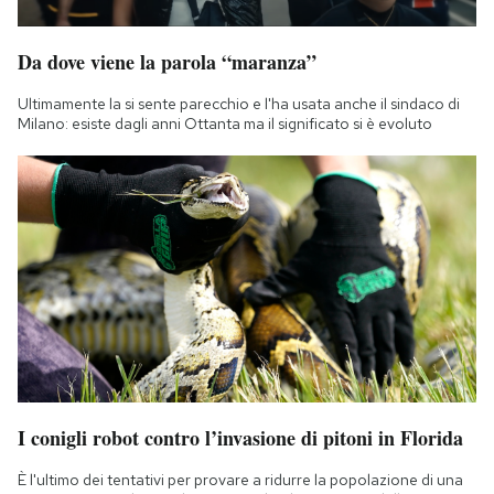
Da dove viene la parola “maranza”
Ultimamente la si sente parecchio e l'ha usata anche il sindaco di
Milano: esiste dagli anni Ottanta ma il significato si è evoluto
I conigli robot contro l’invasione di pitoni in Florida
È l'ultimo dei tentativi per provare a ridurre la popolazione di una