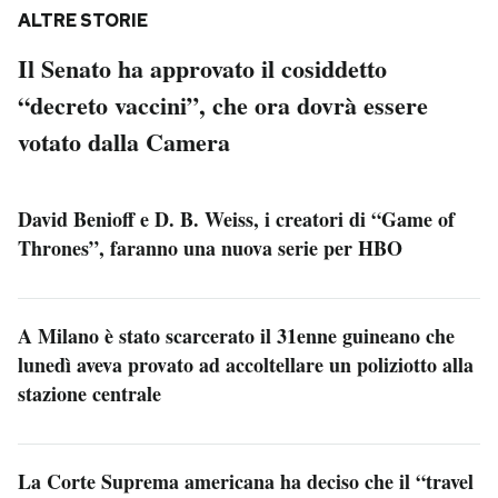
ALTRE STORIE
Il Senato ha approvato il cosiddetto
“decreto vaccini”, che ora dovrà essere
votato dalla Camera
David Benioff e D. B. Weiss, i creatori di “Game of
Thrones”, faranno una nuova serie per HBO
A Milano è stato scarcerato il 31enne guineano che
lunedì aveva provato ad accoltellare un poliziotto alla
stazione centrale
La Corte Suprema americana ha deciso che il “travel