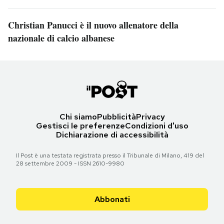
Christian Panucci è il nuovo allenatore della
nazionale di calcio albanese
Chi siamo
Pubblicità
Privacy
Gestisci le preferenze
Condizioni d'uso
Dichiarazione di accessibilità
Il Post è una testata registrata presso il Tribunale di Milano, 419 del
28 settembre 2009 - ISSN 2610-9980
Abbonati