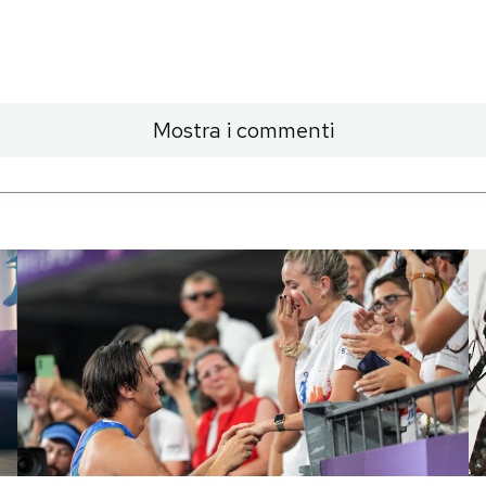
Mostra i commenti