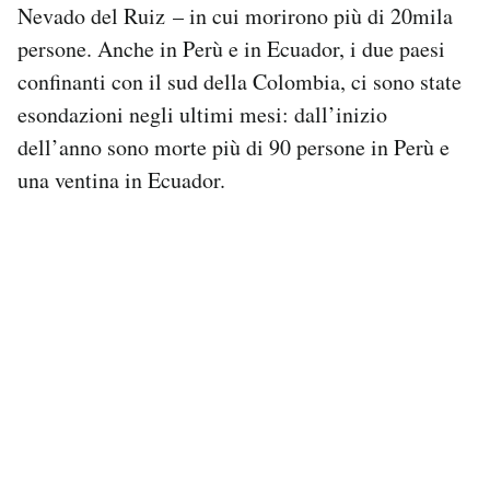
Nevado del Ruiz – in cui morirono più di 20mila
persone. Anche in Perù e in Ecuador, i due paesi
confinanti con il sud della Colombia, ci sono state
esondazioni negli ultimi mesi: dall’inizio
dell’anno sono morte più di 90 persone in Perù e
una ventina in Ecuador.