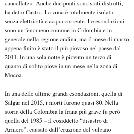
cancellate». Anche due ponti sono stati distrutti,
ha detto Castro. La zona è totalmente isolata,
senza elettricità e acqua corrente. Le esondazioni
sono un fenomeno comune in Colombia e in
generale nella regione andina, ma il mese di marzo
appena finito è stato il più piovoso nel paese dal
2011. In una sola notte è piovuto un terzo di
quanto di solito piove in un mese nella zona di
Mocoa.
In una delle ultime grandi esondazioni, quella di
Salgar nel 2015, i morti furono quasi 80. Nella
storia della Colombia la frana più grave fu però
quella del 1985 – il cosiddetto “disastro di
Armero”, causato dall’eruzione del vulcano