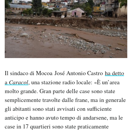
Il sindaco di Mocoa José Antonio Castro
ha detto
a
Caracol
, una stazione radio locale: «È un’area
molto grande. Gran parte delle case sono state
semplicemente travolte dalle frane, ma in generale
gli abitanti sono stati avvisati con sufficiente
anticipo e hanno avuto tempo di andarsene, ma le
case in 17 quartieri sono state praticamente