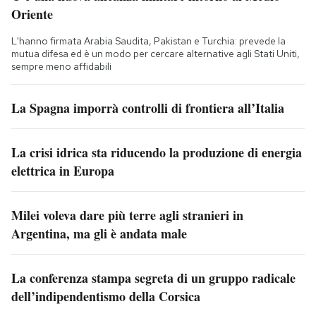
Oriente
L'hanno firmata Arabia Saudita, Pakistan e Turchia: prevede la
mutua difesa ed è un modo per cercare alternative agli Stati Uniti,
sempre meno affidabili
La Spagna imporrà controlli di frontiera all’Italia
La crisi idrica sta riducendo la produzione di energia
elettrica in Europa
Milei voleva dare più terre agli stranieri in
Argentina, ma gli è andata male
La conferenza stampa segreta di un gruppo radicale
dell’indipendentismo della Corsica