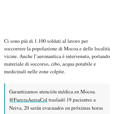
Ci sono più di 1.100 soldati al lavoro per
soccorrere la popolazione di Mocoa e delle località
vicine. Anche l’aeronautica è intervenuta, portando
materiale di soccorso, cibo, acqua potabile e
medicinali nelle zone colpite.
Garantizamos atención médica en Mocoa.
@FuerzaAereaCol
trasladó 19 pacientes a
Neiva, 20 serán evacuados en próximas horas