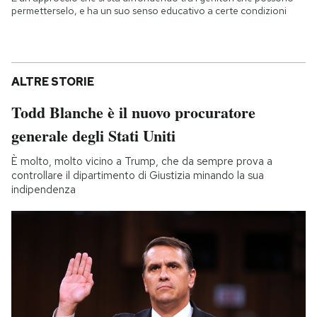
permetterselo, e ha un suo senso educativo a certe condizioni
ALTRE STORIE
Todd Blanche è il nuovo procuratore
generale degli Stati Uniti
È molto, molto vicino a Trump, che da sempre prova a
controllare il dipartimento di Giustizia minando la sua
indipendenza