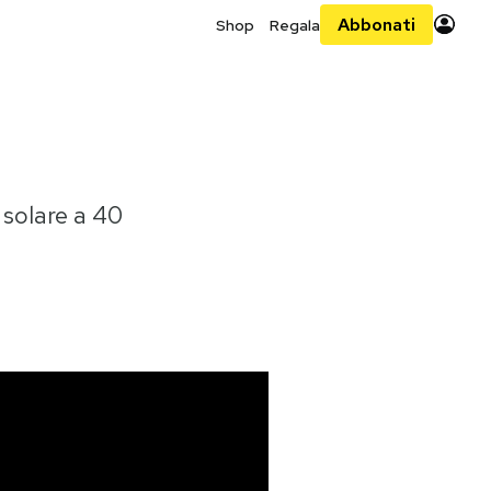
Abbonati
Shop
Regala
 solare a 40