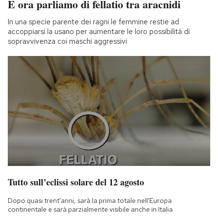
E ora parliamo di fellatio tra aracnidi
In una specie parente dei ragni le femmine restie ad
accoppiarsi la usano per aumentare le loro possibilità di
sopravvivenza coi maschi aggressivi
Tutto sull’eclissi solare del 12 agosto
Dopo quasi trent'anni, sarà la prima totale nell'Europa
continentale e sarà parzialmente visibile anche in Italia