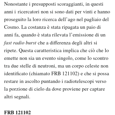
Nonostante i presupposti scoraggianti, in questi
anni i ricercatori non si sono dati per vinti e hanno
proseguito la loro ricerca dell’ago nel pagliaio del
Cosmo. La costanza è stata ripagata un paio di
anni fa, quando è stata rilevata l’emissione di un
fast radio burst
che a differenza degli altri si
ripete. Questa caratteristica implica che ciò che lo
emette non sia un evento singolo, come lo scontro
tra due stelle di neutroni, ma un corpo celeste non
identificato (chiamato FRB 121102) e che si possa
restare in ascolto puntando i radiotelescopi verso
la porzione di cielo da dove proviene per captare
altri segnali.
FRB 121102