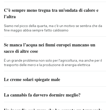
C’è sempre meno tregua tra un’ondata di calore e
l’altra
Siamo nel picco della quarta, ma c'è un motivo se sembra che da
fine maggio abbia sempre fatto caldissimo
Se manca l’acqua nei fiumi europei mancano un
sacco di altre cose
È un grande problema non solo per l'agricoltura, ma anche per il
trasporto delle merci e la produzione di energia elettrica
Le creme solari spiegate male
La cannabis fa davvero dormire meglio?