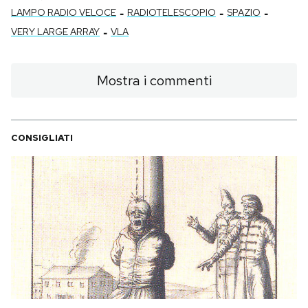
-
-
-
LAMPO RADIO VELOCE
RADIOTELESCOPIO
SPAZIO
-
VERY LARGE ARRAY
VLA
Mostra i commenti
CONSIGLIATI