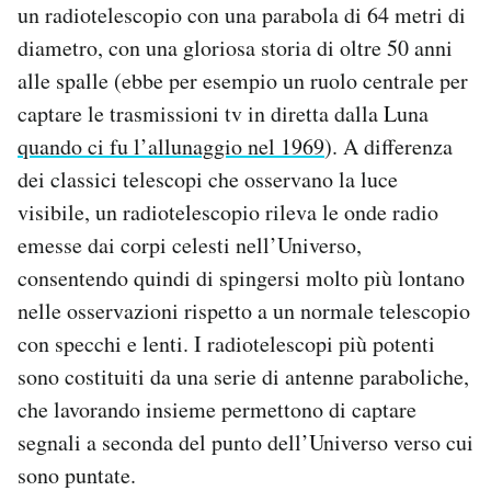
un radiotelescopio con una parabola di 64 metri di
diametro, con una gloriosa storia di oltre 50 anni
alle spalle (ebbe per esempio un ruolo centrale per
captare le trasmissioni tv in diretta dalla Luna
quando ci fu l’allunaggio nel 1969
). A differenza
dei classici telescopi che osservano la luce
visibile, un radiotelescopio rileva le onde radio
emesse dai corpi celesti nell’Universo,
consentendo quindi di spingersi molto più lontano
nelle osservazioni rispetto a un normale telescopio
con specchi e lenti. I radiotelescopi più potenti
sono costituiti da una serie di antenne paraboliche,
che lavorando insieme permettono di captare
segnali a seconda del punto dell’Universo verso cui
sono puntate.