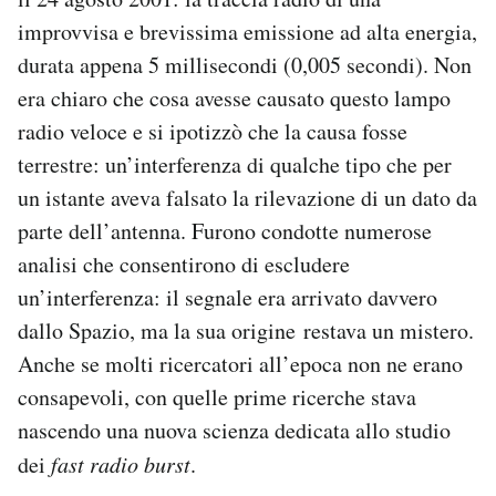
improvvisa e brevissima emissione ad alta energia,
durata appena 5 millisecondi (0,005 secondi). Non
era chiaro che cosa avesse causato questo lampo
radio veloce e si ipotizzò che la causa fosse
terrestre: un’interferenza di qualche tipo che per
un istante aveva falsato la rilevazione di un dato da
parte dell’antenna. Furono condotte numerose
analisi che consentirono di escludere
un’interferenza: il segnale era arrivato davvero
dallo Spazio, ma la sua origine restava un mistero.
Anche se molti ricercatori all’epoca non ne erano
consapevoli, con quelle prime ricerche stava
nascendo una nuova scienza dedicata allo studio
dei
fast radio burst
.