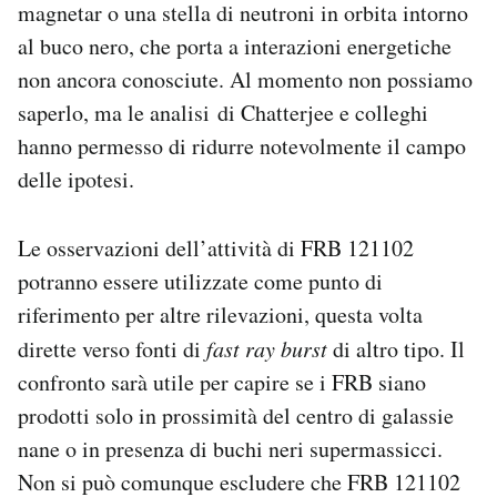
magnetar o una stella di neutroni in orbita intorno
al buco nero, che porta a interazioni energetiche
non ancora conosciute. Al momento non possiamo
saperlo, ma le analisi di Chatterjee e colleghi
hanno permesso di ridurre notevolmente il campo
delle ipotesi.
Le osservazioni dell’attività di FRB 121102
potranno essere utilizzate come punto di
riferimento per altre rilevazioni, questa volta
dirette verso fonti di
fast ray burst
di altro tipo. Il
confronto sarà utile per capire se i FRB siano
prodotti solo in prossimità del centro di galassie
nane o in presenza di buchi neri supermassicci.
Non si può comunque escludere che FRB 121102