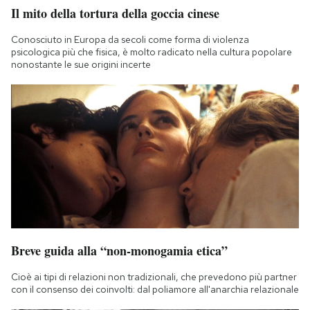
Il mito della tortura della goccia cinese
Conosciuto in Europa da secoli come forma di violenza
psicologica più che fisica, è molto radicato nella cultura popolare
nonostante le sue origini incerte
Breve guida alla “non-monogamia etica”
Cioè ai tipi di relazioni non tradizionali, che prevedono più partner
con il consenso dei coinvolti: dal poliamore all'anarchia relazionale