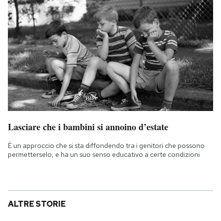
Lasciare che i bambini si annoino d’estate
È un approccio che si sta diffondendo tra i genitori che possono
permetterselo, e ha un suo senso educativo a certe condizioni
ALTRE STORIE