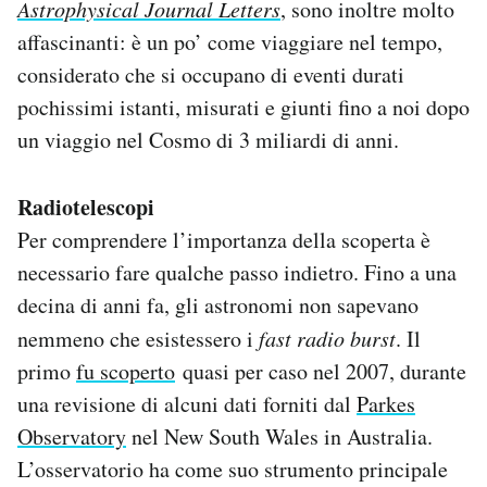
Astrophysical Journal Letters
, sono inoltre molto
affascinanti: è un po’ come viaggiare nel tempo,
considerato che si occupano di eventi durati
pochissimi istanti, misurati e giunti fino a noi dopo
un viaggio nel Cosmo di 3 miliardi di anni.
Radiotelescopi
Per comprendere l’importanza della scoperta è
necessario fare qualche passo indietro. Fino a una
decina di anni fa, gli astronomi non sapevano
nemmeno che esistessero i
fast radio burst
. Il
primo
fu scoperto
quasi per caso nel 2007, durante
una revisione di alcuni dati forniti dal
Parkes
Observatory
nel New South Wales in Australia.
L’osservatorio ha come suo strumento principale