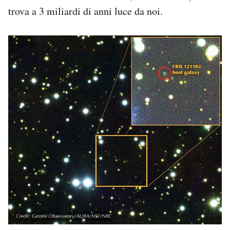
trova a 3 miliardi di anni luce da noi.