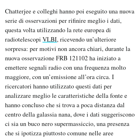
Chatterjee e colleghi hanno poi eseguito una nuova
serie di osservazioni per rifinire meglio i dati,
questa volta utilizzando la rete europea di
radiotelescopi
VLBI
, ricevendo un’ulteriore
sorpresa: per motivi non ancora chiari, durante la
nuova osservazione FRB 121102 ha iniziato a
emettere segnali radio con una frequenza molto
maggiore, con un’emissione all’ora circa. I
ricercatori hanno utilizzato questi dati per
analizzare meglio le caratteristiche della fonte e
hanno concluso che si trova a poca distanza dal
centro della galassia nana, dove i dati suggeriscono
ci sia un buco nero supermassiccio, una presenza
che si ipotizza piuttosto comune nelle aree