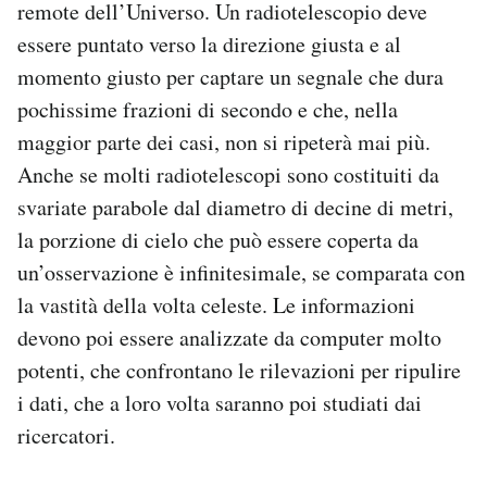
remote dell’Universo. Un radiotelescopio deve
essere puntato verso la direzione giusta e al
momento giusto per captare un segnale che dura
pochissime frazioni di secondo e che, nella
maggior parte dei casi, non si ripeterà mai più.
Anche se molti radiotelescopi sono costituiti da
svariate parabole dal diametro di decine di metri,
la porzione di cielo che può essere coperta da
un’osservazione è infinitesimale, se comparata con
la vastità della volta celeste. Le informazioni
devono poi essere analizzate da computer molto
potenti, che confrontano le rilevazioni per ripulire
i dati, che a loro volta saranno poi studiati dai
ricercatori.