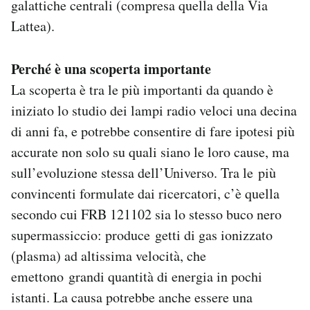
galattiche centrali (compresa quella della Via
Lattea).
Perché è una scoperta importante
La scoperta è tra le più importanti da quando è
iniziato lo studio dei lampi radio veloci una decina
di anni fa, e potrebbe consentire di fare ipotesi più
accurate non solo su quali siano le loro cause, ma
sull’evoluzione stessa dell’Universo. Tra le più
convincenti formulate dai ricercatori, c’è quella
secondo cui FRB 121102 sia lo stesso buco nero
supermassiccio: produce getti di gas ionizzato
(plasma) ad altissima velocità, che
emettono grandi quantità di energia in pochi
istanti. La causa potrebbe anche essere una