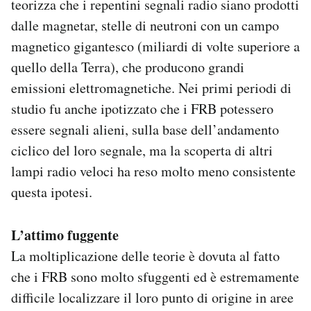
teorizza che i repentini segnali radio siano prodotti
dalle magnetar, stelle di neutroni con un campo
magnetico gigantesco (miliardi di volte superiore a
quello della Terra), che producono grandi
emissioni elettromagnetiche. Nei primi periodi di
studio fu anche ipotizzato che i FRB potessero
essere segnali alieni, sulla base dell’andamento
ciclico del loro segnale, ma la scoperta di altri
lampi radio veloci ha reso molto meno consistente
questa ipotesi.
L’attimo fuggente
La moltiplicazione delle teorie è dovuta al fatto
che i FRB sono molto sfuggenti ed è estremamente
difficile localizzare il loro punto di origine in aree