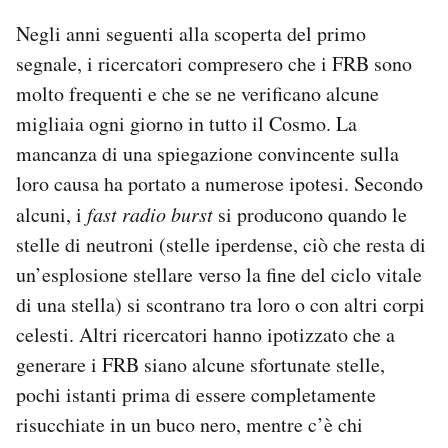
Negli anni seguenti alla scoperta del primo
segnale, i ricercatori compresero che i FRB sono
molto frequenti e che se ne verificano alcune
migliaia ogni giorno in tutto il Cosmo. La
mancanza di una spiegazione convincente sulla
loro causa ha portato a numerose ipotesi. Secondo
alcuni, i
fast radio burst
si producono quando le
stelle di neutroni (stelle iperdense, ciò che resta di
un’esplosione stellare verso la fine del ciclo vitale
di una stella) si scontrano tra loro o con altri corpi
celesti. Altri ricercatori hanno ipotizzato che a
generare i FRB siano alcune sfortunate stelle,
pochi istanti prima di essere completamente
risucchiate in un buco nero, mentre c’è chi