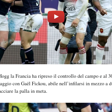
ogg la Francia ha ripreso il controllo del campo e al
aggio con Gaël Fickou, abile nell’infilarsi in mezzo a d
cciare la palla in meta.