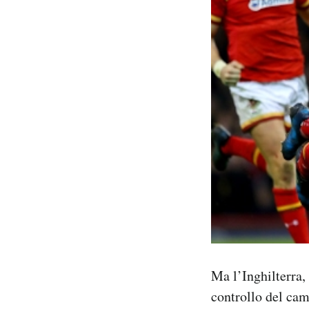
Ma l’Inghilterra,
controllo del cam