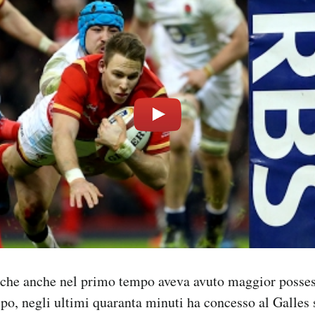
 che anche nel primo tempo aveva avuto maggior possess
po, negli ultimi quaranta minuti ha concesso al Galles 