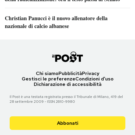
Christian Panucci è il nuovo allenatore della
nazionale di calcio albanese
Chi siamo
Pubblicità
Privacy
Gestisci le preferenze
Condizioni d'uso
Dichiarazione di accessibilità
Il Post è una testata registrata presso il Tribunale di Milano, 419 del
28 settembre 2009 - ISSN 2610-9980
Abbonati