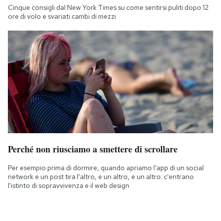
Cinque consigli dal New York Times su come sentirsi puliti dopo 12
ore di volo e svariati cambi di mezzi
Perché non riusciamo a smettere di scrollare
Per esempio prima di dormire, quando apriamo l'app di un social
network e un post tira l'altro, e un altro, e un altro: c'entrano
l'istinto di sopravvivenza e il web design