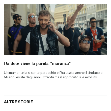
Da dove viene la parola “maranza”
Ultimamente la si sente parecchio e l'ha usata anche il sindaco di
Milano: esiste dagli anni Ottanta ma il significato si è evoluto
ALTRE STORIE