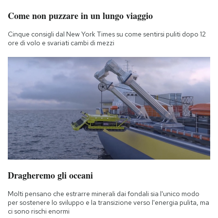
Come non puzzare in un lungo viaggio
Cinque consigli dal New York Times su come sentirsi puliti dopo 12
ore di volo e svariati cambi di mezzi
Dragheremo gli oceani
Molti pensano che estrarre minerali dai fondali sia l'unico modo
per sostenere lo sviluppo e la transizione verso l'energia pulita, ma
ci sono rischi enormi