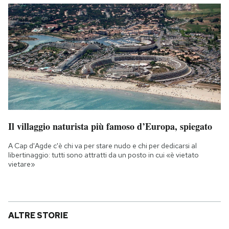
Il villaggio naturista più famoso d’Europa, spiegato
A Cap d'Agde c'è chi va per stare nudo e chi per dedicarsi al
libertinaggio: tutti sono attratti da un posto in cui «è vietato
vietare»
ALTRE STORIE