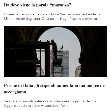
Da dove viene la parola “maranza”
Ultimamente la si sente parecchio e l'ha usata anche il sindaco di
Milano: esiste dagli anni Ottanta ma il significato si è evoluto
Perché in Italia gli stipendi aumentano ma non ce ne
accorgiamo
Se avete un reddito inferiore ai 50mila euro è probabile che
leggere questo articolo vi causi sconforto