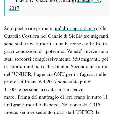
2017
Solo poche ore prima in
un’altra operazione
della
Guardia Costiera nel Canale di Sicilia tre migranti
sono stati trovati morti su un barcone e altri tre in
gravi condizioni di ipotermia. Venerdì invece sono
stati soccorsi complessivamente 550 migranti, poi
trasportati nel porto di Catania. Secondo una stima
dell’UNHCR, l’agenzia ONU per i rifugiati, nelle
prime settimane del 2017 sono state più di
1.100 le persone arrivate in Europa via
mare. Prima del naufragio di ieri erano in tutto 11
i migranti morti o dispersi. Nel corso del 2016
invece, sempre secondo i dati dell’UNHCR, le