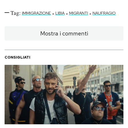
Tag:
-
-
-
IMMIGRAZIONE
LIBIA
MIGRANTI
NAUFRAGIO
Mostra i commenti
CONSIGLIATI