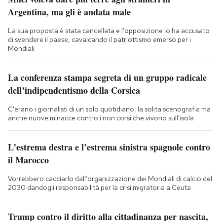
Argentina, ma gli è andata male
La sua proposta è stata cancellata e l’opposizione lo ha accusato
di svendere il paese, cavalcando il patriottismo emerso per i
Mondiali
La conferenza stampa segreta di un gruppo radicale
dell’indipendentismo della Corsica
C'erano i giornalisti di un solo quotidiano, la solita scenografia ma
anche nuove minacce contro i non corsi che vivono sull'isola
L’estrema destra e l’estrema sinistra spagnole contro
il Marocco
Vorrebbero cacciarlo dall’organizzazione dei Mondiali di calcio del
2030 dandogli responsabilità per la crisi migratoria a Ceuta
Trump contro il diritto alla cittadinanza per nascita,