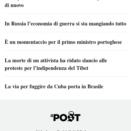
di nuovo
In Russia l’economia di guerra si sta mangiando tutto
È un momentaccio per il primo ministro portoghese
La morte di un attivista ha ridato slancio alle
proteste per l’indipendenza del Tibet
La via per fuggire da Cuba porta in Brasile