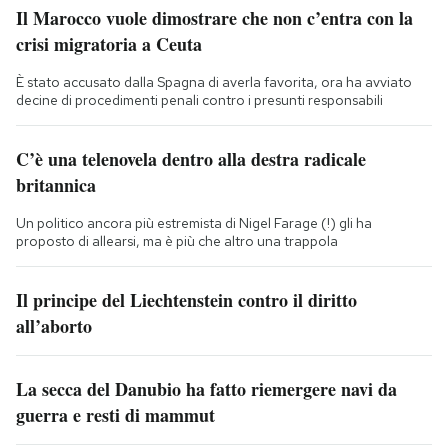
Il Marocco vuole dimostrare che non c’entra con la
crisi migratoria a Ceuta
È stato accusato dalla Spagna di averla favorita, ora ha avviato
decine di procedimenti penali contro i presunti responsabili
C’è una telenovela dentro alla destra radicale
britannica
Un politico ancora più estremista di Nigel Farage (!) gli ha
proposto di allearsi, ma è più che altro una trappola
Il principe del Liechtenstein contro il diritto
all’aborto
La secca del Danubio ha fatto riemergere navi da
guerra e resti di mammut