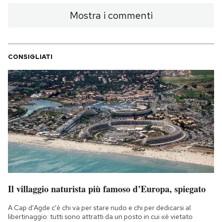
Mostra i commenti
CONSIGLIATI
Il villaggio naturista più famoso d’Europa, spiegato
A Cap d'Agde c'è chi va per stare nudo e chi per dedicarsi al
libertinaggio: tutti sono attratti da un posto in cui «è vietato