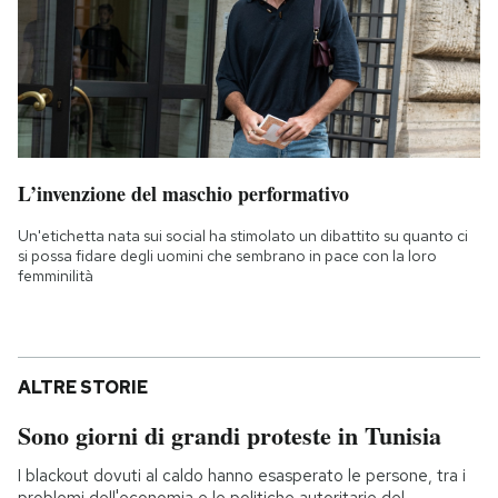
L’invenzione del maschio performativo
Un'etichetta nata sui social ha stimolato un dibattito su quanto ci
si possa fidare degli uomini che sembrano in pace con la loro
femminilità
ALTRE STORIE
Sono giorni di grandi proteste in Tunisia
I blackout dovuti al caldo hanno esasperato le persone, tra i