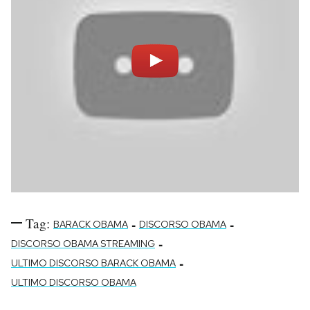
Tag:
-
-
BARACK OBAMA
DISCORSO OBAMA
-
DISCORSO OBAMA STREAMING
-
ULTIMO DISCORSO BARACK OBAMA
ULTIMO DISCORSO OBAMA