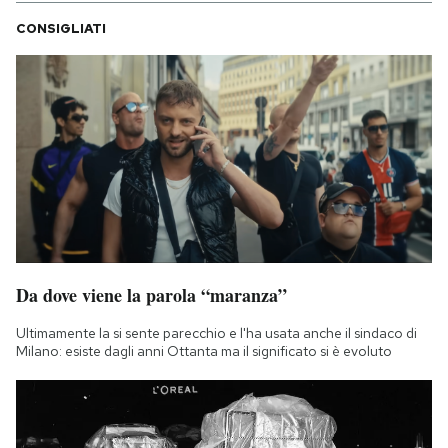
CONSIGLIATI
Da dove viene la parola “maranza”
Ultimamente la si sente parecchio e l'ha usata anche il sindaco di
Milano: esiste dagli anni Ottanta ma il significato si è evoluto