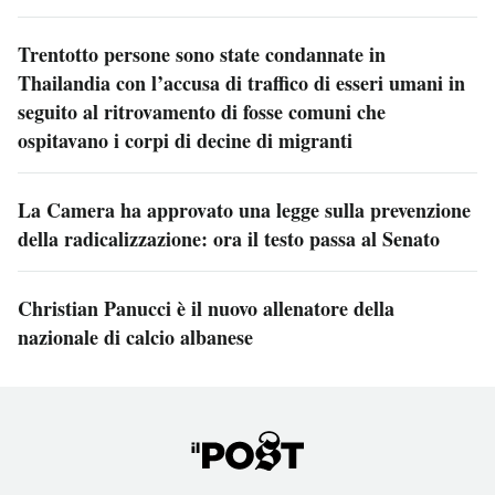
Trentotto persone sono state condannate in
Thailandia con l’accusa di traffico di esseri umani in
seguito al ritrovamento di fosse comuni che
ospitavano i corpi di decine di migranti
La Camera ha approvato una legge sulla prevenzione
della radicalizzazione: ora il testo passa al Senato
Christian Panucci è il nuovo allenatore della
nazionale di calcio albanese