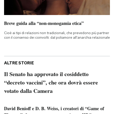
Breve guida alla “non-monogamia etica”
Cioè ai tipi di relazioni non tradizionali, che prevedono più partner
con il consenso dei coinvolti: dal poliamore all'anarchia relazionale
ALTRE STORIE
Il Senato ha approvato il cosiddetto
“decreto vaccini”, che ora dovrà essere
votato dalla Camera
David Benioff e D. B. Weiss, i creatori di “Game of