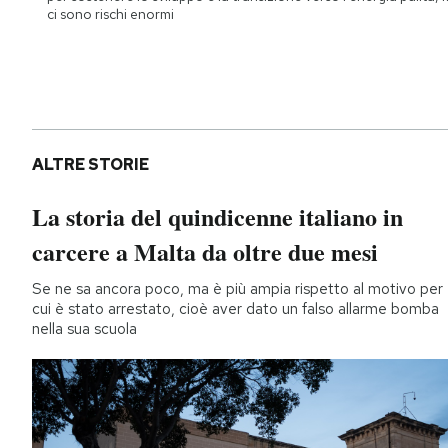
ci sono rischi enormi
ALTRE STORIE
La storia del quindicenne italiano in
carcere a Malta da oltre due mesi
Se ne sa ancora poco, ma è più ampia rispetto al motivo per
cui è stato arrestato, cioè aver dato un falso allarme bomba
nella sua scuola