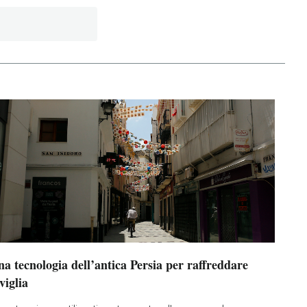
a tecnologia dell’antica Persia per raffreddare
viglia