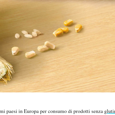
primi paesi in Europa per consumo di prodotti senza
gluti