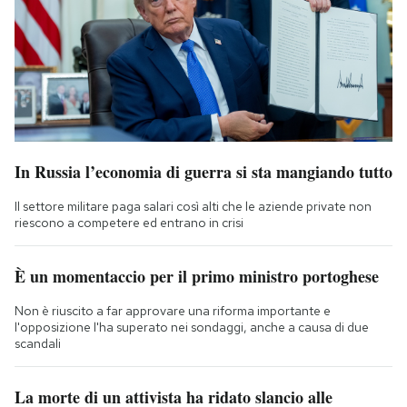
In Russia l’economia di guerra si sta mangiando tutto
Il settore militare paga salari così alti che le aziende private non
riescono a competere ed entrano in crisi
È un momentaccio per il primo ministro portoghese
Non è riuscito a far approvare una riforma importante e
l'opposizione l'ha superato nei sondaggi, anche a causa di due
scandali
La morte di un attivista ha ridato slancio alle