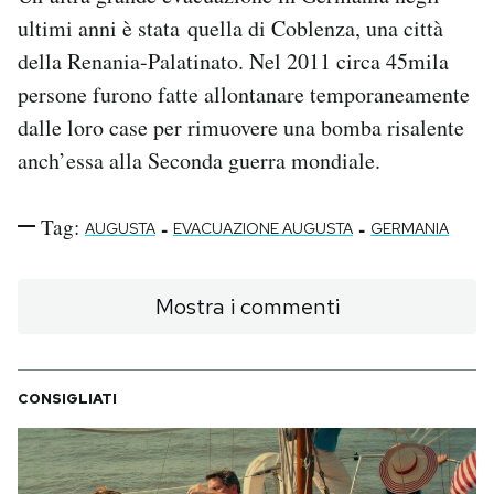
ultimi anni è stata quella di Coblenza, una città
della Renania-Palatinato. Nel 2011 circa 45mila
persone furono fatte allontanare temporaneamente
dalle loro case per rimuovere una bomba risalente
anch’essa alla Seconda guerra mondiale.
Tag:
-
-
AUGUSTA
EVACUAZIONE AUGUSTA
GERMANIA
Mostra i commenti
CONSIGLIATI