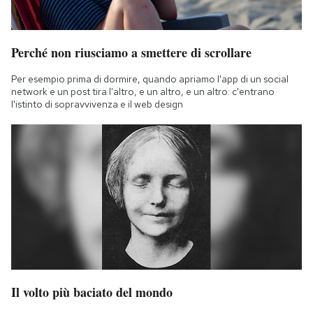
Perché non riusciamo a smettere di scrollare
Per esempio prima di dormire, quando apriamo l'app di un social
network e un post tira l'altro, e un altro, e un altro: c'entrano
l'istinto di sopravvivenza e il web design
Il volto più baciato del mondo