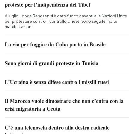
proteste per l’indipendenza del Tibet
A luglio Lobga Rangzen si è dato fuoco davanti alle Nazioni Unite
per protestare contro il controllo cinese: sono seguite molte
manifestazioni
La via per fuggire da Cuba porta in Brasile
Sono giorni di grandi proteste in Tunisia
L’Ucraina è senza difese contro i missili russi
Il Marocco vuole dimostrare che non c’entra con la
crisi migratoria a Ceuta
C’è una telenovela dentro alla destra radicale