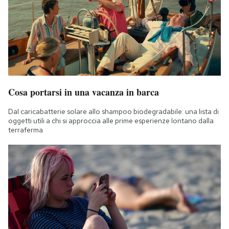
Cosa portarsi in una vacanza in barca
Dal caricabatterie solare allo shampoo biodegradabile: una lista di
oggetti utili a chi si approccia alle prime esperienze lontano dalla
terraferma