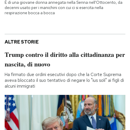
È di una giovane donna annegata nella Senna nell'Ottocento, da
decenni usato per i manichini con cui ci si esercita nella
respirazione bocca a bocca
ALTRE STORIE
Trump contro il diritto alla cittadinanza per
nascita, di nuovo
Ha firmato due ordini esecutivi dopo che la Corte Suprema
aveva bloccato il suo tentativo di negare lo "ius soli" ai figli di
alcuni immigrati