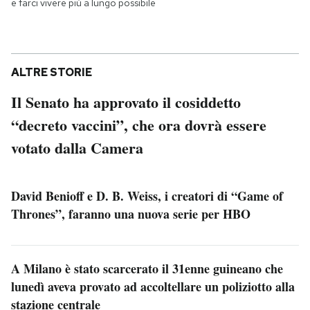
e farci vivere più a lungo possibile
ALTRE STORIE
Il Senato ha approvato il cosiddetto
“decreto vaccini”, che ora dovrà essere
votato dalla Camera
David Benioff e D. B. Weiss, i creatori di “Game of
Thrones”, faranno una nuova serie per HBO
A Milano è stato scarcerato il 31enne guineano che
lunedì aveva provato ad accoltellare un poliziotto alla
stazione centrale