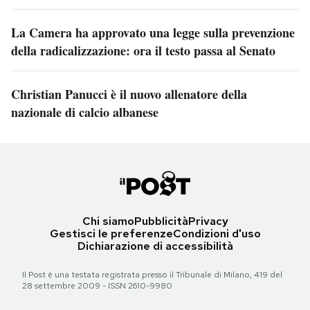
La Camera ha approvato una legge sulla prevenzione
della radicalizzazione: ora il testo passa al Senato
Christian Panucci è il nuovo allenatore della
nazionale di calcio albanese
Chi siamo
Pubblicità
Privacy
Gestisci le preferenze
Condizioni d'uso
Dichiarazione di accessibilità
Il Post è una testata registrata presso il Tribunale di Milano, 419 del
28 settembre 2009 - ISSN 2610-9980