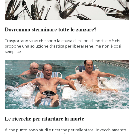
Dovremmo sterminare tutte le zanzare?
Trasportano virus che sono la causa di milioni di morti e c'è chi
propone una soluzione drastica per liberarsene, ma non è così
semplice
Le ricerche per ritardare la morte
A che punto sono studi e ricerche per rallentare l'invecchiamento