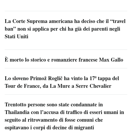
La Corte Suprema americana ha deciso che il “travel
ban” non si applica per chi ha già dei parenti negli
Stati Uniti
È morto lo storico e romanziere francese Max Gallo
Lo sloveno Primož Roglič ha vinto la 17ª tappa del
Tour de France, da La Mure a Serre Chevalier
Trentotto persone sono state condannate in
Thailandia con l’accusa di traffico di esseri umani in
seguito al ritrovamento di fosse comuni che
ospitavano i corpi di decine di migranti