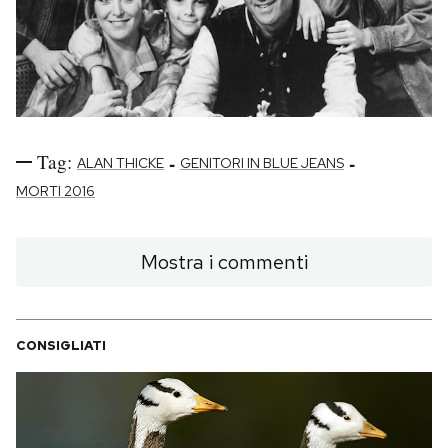
Tag:
-
-
ALAN THICKE
GENITORI IN BLUE JEANS
MORTI 2016
Mostra i commenti
CONSIGLIATI