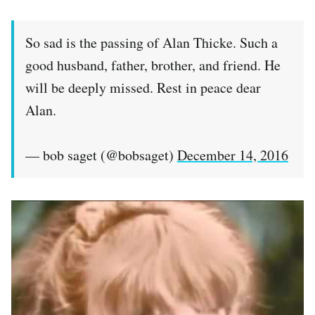
So sad is the passing of Alan Thicke. Such a
good husband, father, brother, and friend. He
will be deeply missed. Rest in peace dear
Alan.
— bob saget (@bobsaget)
December 14, 2016