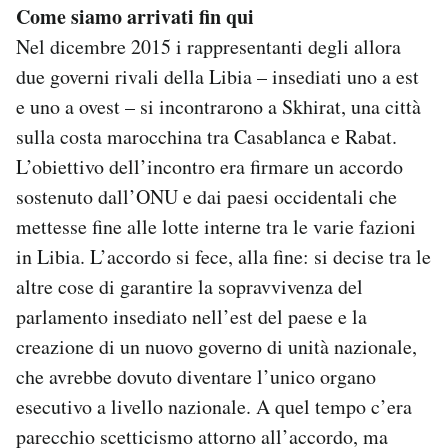
Come siamo arrivati fin qui
Nel dicembre 2015 i rappresentanti degli allora
due governi rivali della Libia – insediati uno a est
e uno a ovest – si incontrarono a Skhirat, una città
sulla costa marocchina tra Casablanca e Rabat.
L’obiettivo dell’incontro era firmare un accordo
sostenuto dall’ONU e dai paesi occidentali che
mettesse fine alle lotte interne tra le varie fazioni
in Libia. L’accordo si fece, alla fine: si decise tra le
altre cose di garantire la sopravvivenza del
parlamento insediato nell’est del paese e la
creazione di un nuovo governo di unità nazionale,
che avrebbe dovuto diventare l’unico organo
esecutivo a livello nazionale. A quel tempo c’era
parecchio scetticismo attorno all’accordo, ma