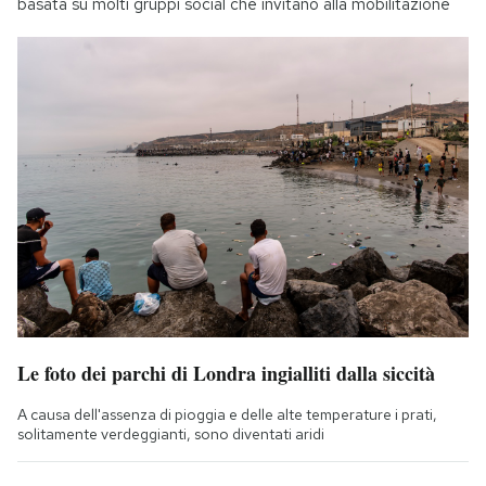
basata su molti gruppi social che invitano alla mobilitazione
Le foto dei parchi di Londra ingialliti dalla siccità
A causa dell'assenza di pioggia e delle alte temperature i prati,
solitamente verdeggianti, sono diventati aridi