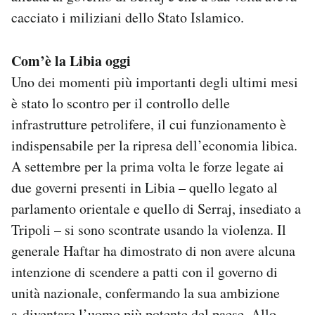
cacciato i miliziani dello Stato Islamico.
Com’è la Libia oggi
Uno dei momenti più importanti degli ultimi mesi
è stato lo scontro per il controllo delle
infrastrutture petrolifere, il cui funzionamento è
indispensabile per la ripresa dell’economia libica.
A settembre per la prima volta le forze legate ai
due governi presenti in Libia – quello legato al
parlamento orientale e quello di Serraj, insediato a
Tripoli – si sono scontrate usando la violenza. Il
generale Haftar ha dimostrato di non avere alcuna
intenzione di scendere a patti con il governo di
unità nazionale, confermando la sua ambizione
a diventare l’uomo più potente del paese. Allo