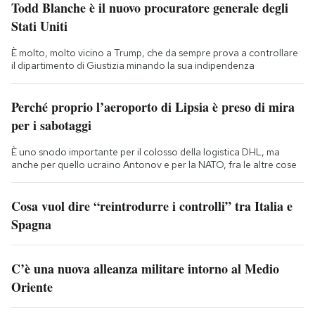
Todd Blanche è il nuovo procuratore generale degli
Stati Uniti
È molto, molto vicino a Trump, che da sempre prova a controllare
il dipartimento di Giustizia minando la sua indipendenza
Perché proprio l’aeroporto di Lipsia è preso di mira
per i sabotaggi
È uno snodo importante per il colosso della logistica DHL, ma
anche per quello ucraino Antonov e per la NATO, fra le altre cose
Cosa vuol dire “reintrodurre i controlli” tra Italia e
Spagna
C’è una nuova alleanza militare intorno al Medio
Oriente