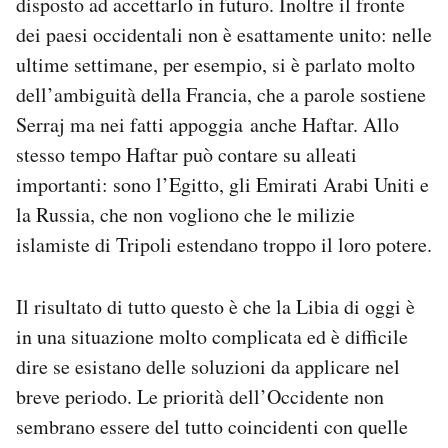
disposto ad accettarlo in futuro. Inoltre il fronte
dei paesi occidentali non è esattamente unito: nelle
ultime settimane, per esempio, si è parlato molto
dell’ambiguità della Francia, che a parole sostiene
Serraj ma nei fatti appoggia anche Haftar. Allo
stesso tempo Haftar può contare su alleati
importanti: sono l’Egitto, gli Emirati Arabi Uniti e
la Russia, che non vogliono che le milizie
islamiste di Tripoli estendano troppo il loro potere.
Il risultato di tutto questo è che la Libia di oggi è
in una situazione molto complicata ed è difficile
dire se esistano delle soluzioni da applicare nel
breve periodo. Le priorità dell’Occidente non
sembrano essere del tutto coincidenti con quelle