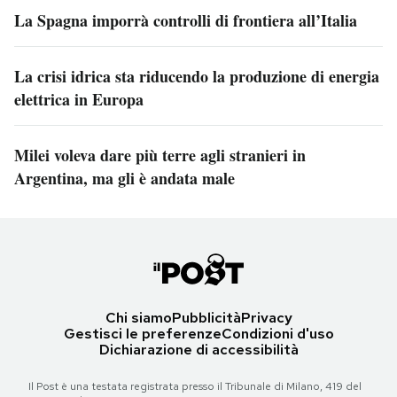
La Spagna imporrà controlli di frontiera all’Italia
La crisi idrica sta riducendo la produzione di energia
elettrica in Europa
Milei voleva dare più terre agli stranieri in
Argentina, ma gli è andata male
Chi siamo
Pubblicità
Privacy
Gestisci le preferenze
Condizioni d'uso
Dichiarazione di accessibilità
Il Post è una testata registrata presso il Tribunale di Milano, 419 del