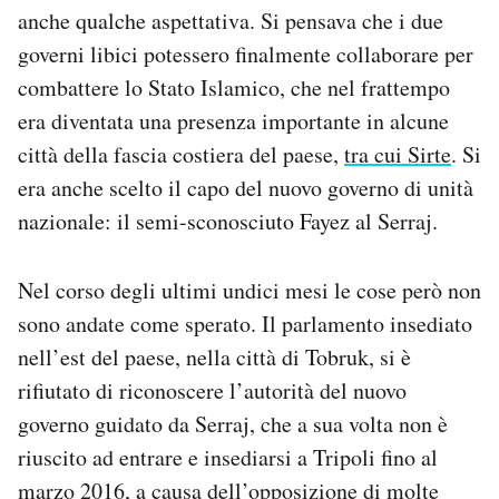
anche qualche aspettativa. Si pensava che i due
governi libici potessero finalmente collaborare per
combattere lo Stato Islamico, che nel frattempo
era diventata una presenza importante in alcune
città della fascia costiera del paese,
tra cui Sirte
. Si
era anche scelto il capo del nuovo governo di unità
nazionale: il semi-sconosciuto Fayez al Serraj.
Nel corso degli ultimi undici mesi le cose però non
sono andate come sperato. Il parlamento insediato
nell’est del paese, nella città di Tobruk, si è
rifiutato di riconoscere l’autorità del nuovo
governo guidato da Serraj, che a sua volta non è
riuscito ad entrare e insediarsi a Tripoli fino al
marzo 2016, a causa dell’opposizione di molte