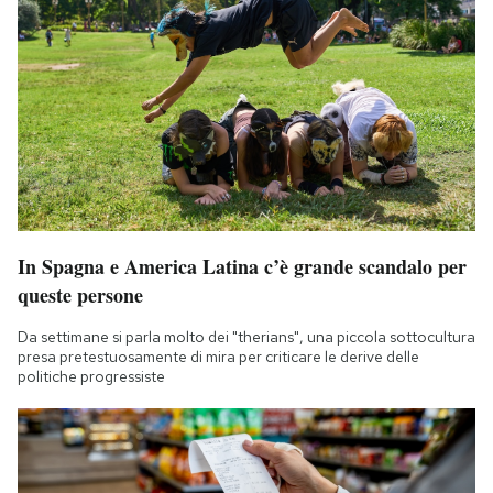
In Spagna e America Latina c’è grande scandalo per
queste persone
Da settimane si parla molto dei "therians", una piccola sottocultura
presa pretestuosamente di mira per criticare le derive delle
politiche progressiste