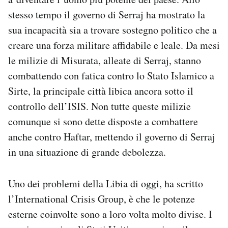
stesso tempo il governo di Serraj ha mostrato la
sua incapacità sia a trovare sostegno politico che a
creare una forza militare affidabile e leale. Da mesi
le milizie di Misurata, alleate di Serraj, stanno
combattendo con fatica contro lo Stato Islamico a
Sirte, la principale città libica ancora sotto il
controllo dell’ISIS. Non tutte queste milizie
comunque si sono dette disposte a combattere
anche contro Haftar, mettendo il governo di Serraj
in una situazione di grande debolezza.
Uno dei problemi della Libia di oggi, ha scritto
l’International Crisis Group, è che le potenze
esterne coinvolte sono a loro volta molto divise. I