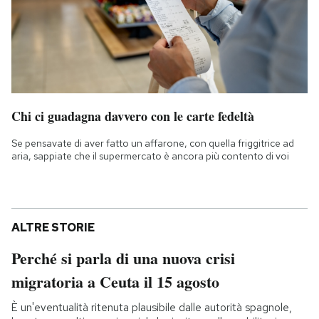
Chi ci guadagna davvero con le carte fedeltà
Se pensavate di aver fatto un affarone, con quella friggitrice ad
aria, sappiate che il supermercato è ancora più contento di voi
ALTRE STORIE
Perché si parla di una nuova crisi
migratoria a Ceuta il 15 agosto
È un'eventualità ritenuta plausibile dalle autorità spagnole,