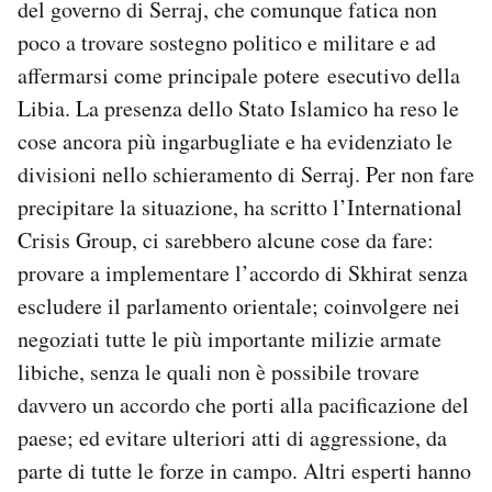
del governo di Serraj, che comunque fatica non
poco a trovare sostegno politico e militare e ad
affermarsi come principale potere esecutivo della
Libia. La presenza dello Stato Islamico ha reso le
cose ancora più ingarbugliate e ha evidenziato le
divisioni nello schieramento di Serraj. Per non fare
precipitare la situazione, ha scritto l’International
Crisis Group, ci sarebbero alcune cose da fare:
provare a implementare l’accordo di Skhirat senza
escludere il parlamento orientale; coinvolgere nei
negoziati tutte le più importante milizie armate
libiche, senza le quali non è possibile trovare
davvero un accordo che porti alla pacificazione del
paese; ed evitare ulteriori atti di aggressione, da
parte di tutte le forze in campo. Altri esperti hanno