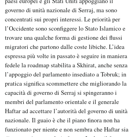
paesi europei e gli Stati Uniti appoggiano il
governo di unità nazionale di Serraj, ma sono
concentrati sui propri interessi. Le priorità per
l’Occidente sono sconfiggere lo Stato Islamico e
trovare una qualche forma di gestione dei flussi
migratori che partono dalle coste libiche. L’idea
espressa più volte in passato è seguire in maniera
fedele la roadmap stabilita a Skhirat, anche senza
l’appoggio del parlamento insediato a Tobruk; in
pratica significa scommettere che migliorando la
capacità di governo di Serraj si spingeranno i
membri del parlamento orientale e il generale
Haftar ad accettare l’autorità del governo di unità
nazionale. Il guaio è che il piano finora non ha
funzionato per niente e non sembra che Haftar sia