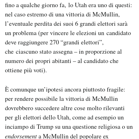
fino a qualche giorno fa, lo Utah era uno di questi:
nel caso estremo di una vittoria di McMullin,
l’eventuale perdita dei suoi 6 grandi elettori sarà
un problema (per vincere le elezioni un candidato
deve raggiungere 270 “grandi elettori”,
che ciascuno stato assegna – in proporzione al
numero dei propri abitanti – al candidato che
ottiene più voti).
È comunque un’ipotesi ancora piuttosto fragile:
per rendere possibile la vittoria di McMullin
dovrebbero succedere altre cose molto rilevanti
per gli elettori dello Utah, come ad esempio un
inciampo di Trump su una questione religiosa o un
endorsement
a McMullin del popolare ex