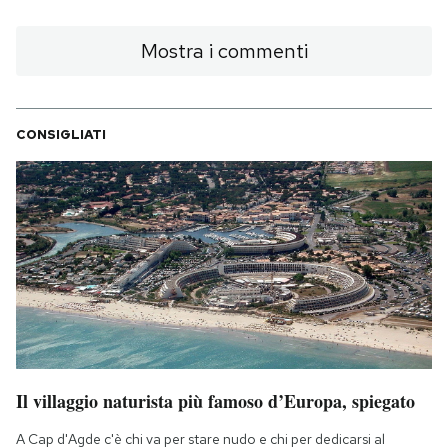
Mostra i commenti
CONSIGLIATI
Il villaggio naturista più famoso d’Europa, spiegato
A Cap d'Agde c'è chi va per stare nudo e chi per dedicarsi al