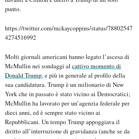
punto.
https://twitter.com/mckaycoppins/status/78802547
4274516992
Molti giornali americani hanno legato l’ascesa di
McMullin nei sondaggi al
cattivo momento di
Donald Trump
, e più in generale al profilo della
sua candidatura. Trump è un milionario di New
York che in passato è stato vicino ai Democratici;
McMullin ha lavorato per un’agenzia federale per
dieci anni, ed è sempre stato vicino ai
Repubblicani. Un tempo Trump appoggiava il
diritto all’interruzione di gravidanza (anche se da