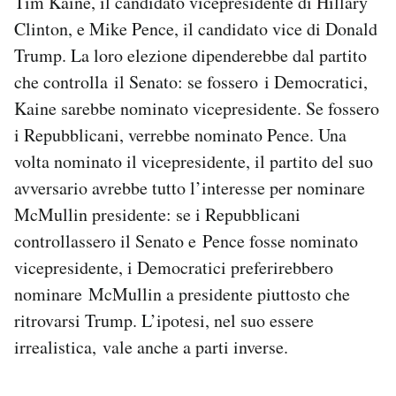
Tim Kaine, il candidato vicepresidente di Hillary
Clinton, e Mike Pence, il candidato vice di Donald
Trump. La loro elezione dipenderebbe dal partito
che controlla il Senato: se fossero i Democratici,
Kaine sarebbe nominato vicepresidente. Se fossero
i Repubblicani, verrebbe nominato Pence. Una
volta nominato il vicepresidente, il partito del suo
avversario avrebbe tutto l’interesse per nominare
McMullin presidente: se i Repubblicani
controllassero il Senato e Pence fosse nominato
vicepresidente, i Democratici preferirebbero
nominare McMullin a presidente piuttosto che
ritrovarsi Trump. L’ipotesi, nel suo essere
irrealistica, vale anche a parti inverse.