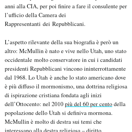
anni alla CIA, per poi finire a fare il consulente per
l’ufficio della Camera dei
Rappresentanti dei Repubblicani.
L’aspetto rilevante della sua biografia è però un
altro: McMullin è nato e vive nello Utah, uno stato
occidentale molto conservatore in cui i candidati
presidenti Repubblicani vincono ininterrottamente
dal 1968. Lo Utah è anche lo stato americano dove
è più diffuso il mormonismo, una dottrina religiosa
di ispirazione cristiana fondata agli inizi
dell’Ottocento: nel 2010
più del 60 per cento
della
popolazione dello Utah si definiva mormona.
McMullin è molto di destra sui temi che
interessano alla destra religiosa – diritto