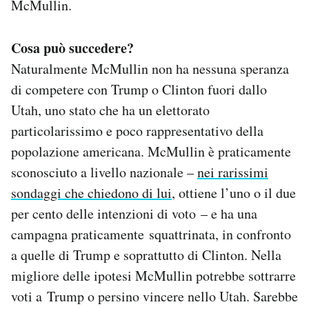
McMullin.
Cosa può succedere?
Naturalmente McMullin non ha nessuna speranza
di competere con Trump o Clinton fuori dallo
Utah, uno stato che ha un elettorato
particolarissimo e poco rappresentativo della
popolazione americana. McMullin è praticamente
sconosciuto a livello nazionale –
nei rarissimi
sondaggi che chiedono di lui
, ottiene l’uno o il due
per cento delle intenzioni di voto – e ha una
campagna praticamente squattrinata, in confronto
a quelle di Trump e soprattutto di Clinton. Nella
migliore delle ipotesi McMullin potrebbe sottrarre
voti a Trump o persino vincere nello Utah. Sarebbe