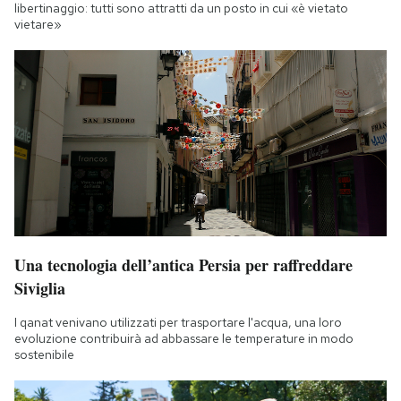
libertinaggio: tutti sono attratti da un posto in cui «è vietato
vietare»
Una tecnologia dell’antica Persia per raffreddare
Siviglia
I qanat venivano utilizzati per trasportare l'acqua, una loro
evoluzione contribuirà ad abbassare le temperature in modo
sostenibile