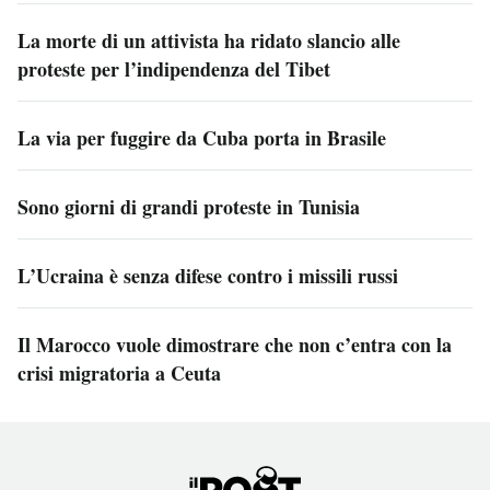
La morte di un attivista ha ridato slancio alle
proteste per l’indipendenza del Tibet
La via per fuggire da Cuba porta in Brasile
Sono giorni di grandi proteste in Tunisia
L’Ucraina è senza difese contro i missili russi
Il Marocco vuole dimostrare che non c’entra con la
crisi migratoria a Ceuta