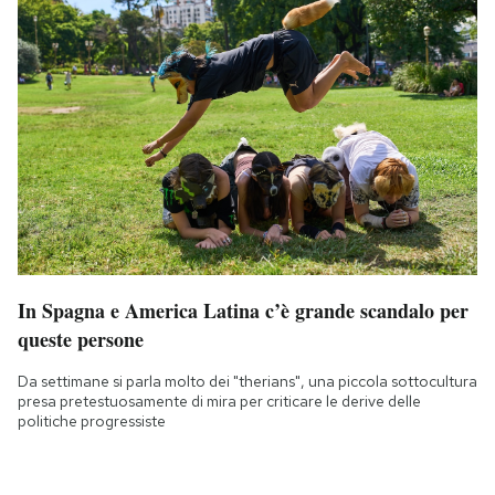
In Spagna e America Latina c’è grande scandalo per
queste persone
Da settimane si parla molto dei "therians", una piccola sottocultura
presa pretestuosamente di mira per criticare le derive delle
politiche progressiste