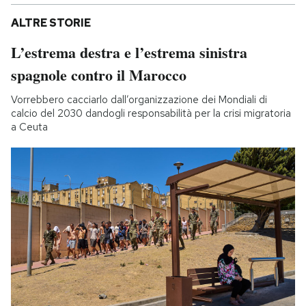
ALTRE STORIE
L’estrema destra e l’estrema sinistra
spagnole contro il Marocco
Vorrebbero cacciarlo dall’organizzazione dei Mondiali di
calcio del 2030 dandogli responsabilità per la crisi migratoria
a Ceuta