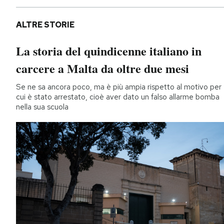
ALTRE STORIE
La storia del quindicenne italiano in
carcere a Malta da oltre due mesi
Se ne sa ancora poco, ma è più ampia rispetto al motivo per
cui è stato arrestato, cioè aver dato un falso allarme bomba
nella sua scuola