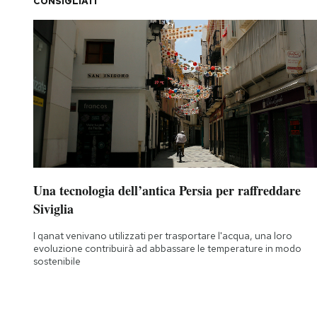
CONSIGLIATI
Una tecnologia dell’antica Persia per raffreddare
Siviglia
I qanat venivano utilizzati per trasportare l'acqua, una loro
evoluzione contribuirà ad abbassare le temperature in modo
sostenibile