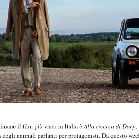
imane il film più visto in Italia è
Alla ricerca di Dory
,
degli animali parlanti per protagonisti. Da questo week