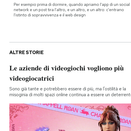
Per esempio prima di dormire, quando apriamo l'app di un social
network e un post tira l'altro, e un altro, e un altro: c'entrano
l'istinto di sopravvivenza e il web design
ALTRE STORIE
Le aziende di videogiochi vogliono più
videogiocatrici
Sono già tante e potrebbero essere di più, ma l'ostilità e la
misoginia di molti spazi online continua a essere un deterren