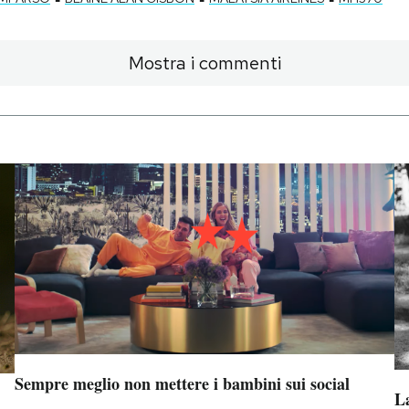
Mostra i commenti
Sempre meglio non mettere i bambini sui social
La