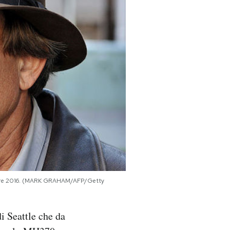
tembre 2016. (MARK GRAHAM/AFP/Getty
i Seattle che da