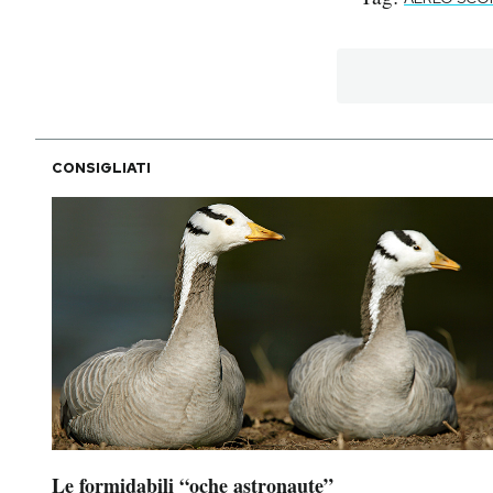
CONSIGLIATI
Le formidabili “oche astronaute”