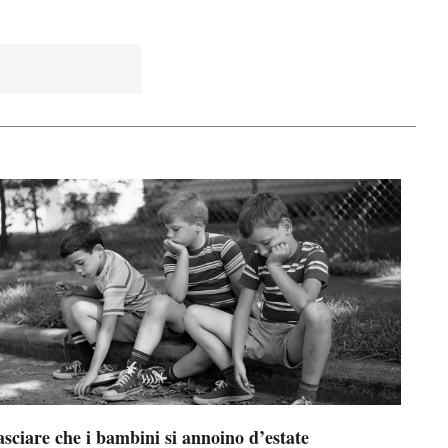
sciare che i bambini si annoino d’estate