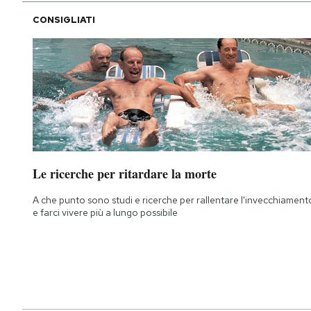
CONSIGLIATI
Le ricerche per ritardare la morte
A che punto sono studi e ricerche per rallentare l'invecchiament
e farci vivere più a lungo possibile