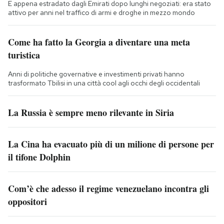
E appena estradato dagli Emirati dopo lunghi negoziati: era stato
attivo per anni nel traffico di armi e droghe in mezzo mondo
Come ha fatto la Georgia a diventare una meta
turistica
Anni di politiche governative e investimenti privati hanno
trasformato Tbilisi in una città cool agli occhi degli occidentali
La Russia è sempre meno rilevante in Siria
La Cina ha evacuato più di un milione di persone per
il tifone Dolphin
Com’è che adesso il regime venezuelano incontra gli
oppositori