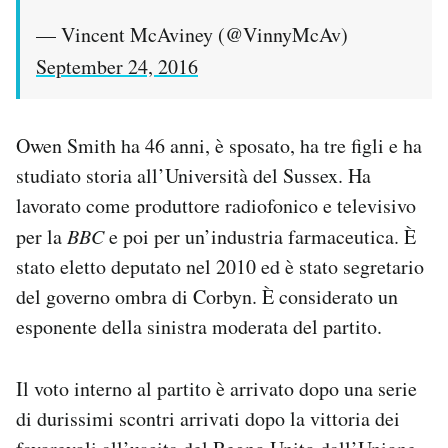
— Vincent McAviney (@VinnyMcAv)
September 24, 2016
Owen Smith ha 46 anni, è sposato, ha tre figli e ha
studiato storia all’Università del Sussex. Ha
lavorato come produttore radiofonico e televisivo
per la
BBC
e poi per un’industria farmaceutica. È
stato eletto deputato nel 2010 ed è stato segretario
del governo ombra di Corbyn. È considerato un
esponente della sinistra moderata del partito.
Il voto interno al partito è arrivato dopo una serie
di durissimi scontri arrivati dopo la vittoria dei