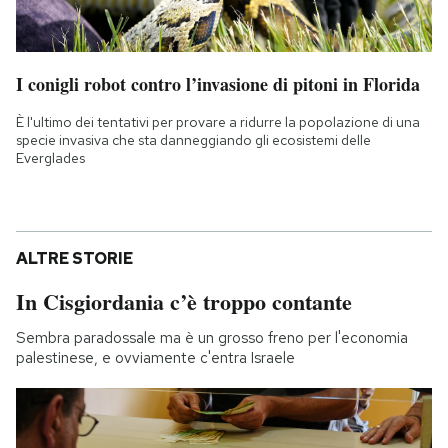
I conigli robot contro l’invasione di pitoni in Florida
È l'ultimo dei tentativi per provare a ridurre la popolazione di una
specie invasiva che sta danneggiando gli ecosistemi delle
Everglades
ALTRE STORIE
In Cisgiordania c’è troppo contante
Sembra paradossale ma è un grosso freno per l'economia
palestinese, e ovviamente c'entra Israele