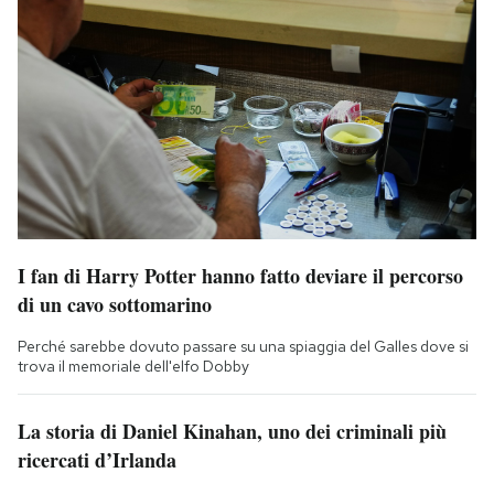
I fan di Harry Potter hanno fatto deviare il percorso
di un cavo sottomarino
Perché sarebbe dovuto passare su una spiaggia del Galles dove si
trova il memoriale dell'elfo Dobby
La storia di Daniel Kinahan, uno dei criminali più
ricercati d’Irlanda