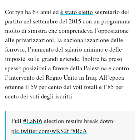
Corbyn ha 67 anni ed
è stato eletto
segretario del
partito nel settembre del 2015 con un programma
molto di sinistra che comprendeva l’opposizione
alle privatizzazioni, la nazionalizzazione delle
ferrovie, l’aumento del salario minimo e delle
imposte sulle grandi aziende. Inoltre ha preso
spesso posizioni a favore della Palestina e contro
l’intervento del Regno Unito in Iraq. All’epoca
ottenne il 59 per cento dei voti totali e l’85 per
cento dei voti degli iscritti.
Full
#Lab16
election results break down:
pic.twitter.com/wKS2fP8RcA