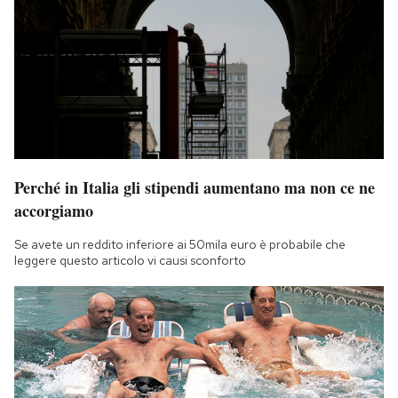
Perché in Italia gli stipendi aumentano ma non ce ne
accorgiamo
Se avete un reddito inferiore ai 50mila euro è probabile che
leggere questo articolo vi causi sconforto