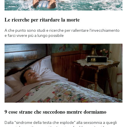
Le ricerche per ritardare la morte
A che punto sono studi e ricerche per rallentare l'invecchiamento
e farci vivere più a lungo possibile
9 cose strane che succedono mentre dormiamo
Dalla "sindrome della testa che esplode" alla sexsomnia a quegli