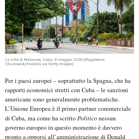
La città di Matanzas, Cuba, 31 maggio 2026 (Magdalena
Chodownik/Anadolu via Getty Images)
Per i paesi europei – soprattutto la Spagna, che ha
rapporti economici stretti con Cuba – le sanzioni
americane sono generalmente problematiche.
L’Unione Europea è il primo partner commerciale
di Cuba, ma come ha scritto
Politico
nessun
governo europeo in questo momento è davvero
pronto a opporsi all’amministrazione di Donald