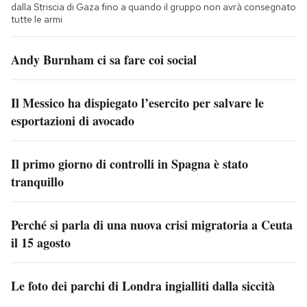
dalla Striscia di Gaza fino a quando il gruppo non avrà consegnato
tutte le armi
Andy Burnham ci sa fare coi social
Il Messico ha dispiegato l’esercito per salvare le
esportazioni di avocado
Il primo giorno di controlli in Spagna è stato
tranquillo
Perché si parla di una nuova crisi migratoria a Ceuta
il 15 agosto
Le foto dei parchi di Londra ingialliti dalla siccità