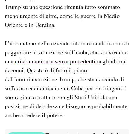
Trump su una questione ritenuta tutto sommato
meno urgente di altre, come le guerre in Medio
Oriente e in Ucraina.
L’abbandono delle aziende internazionali rischia di
peggiorare la situazione sull’isola, che sta vivendo
una
crisi umanitaria senza precedenti
negli ultimi
decenni. Questo è di fatto il piano
dell’amministrazione Trump, che sta cercando di
soffocare economicamente Cuba per costringere il
suo regime a trattare con gli Stati Uniti da una
posizione di debolezza e bisogno, e probabilmente
anche a cedere il potere.