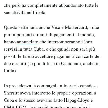
che però ha completamente abbandonato tutte le
sue attività nell’isola.
Questa settimana anche Visa e Mastercard, i due
più importanti circuiti di pagamenti al mondo,
hanno
annunciato
che interromperanno i loro
servizi in tutta Cuba, e che quindi non sarà più
possibile fare o accettare pagamenti con carte dei
due circuiti (le più diffuse in Occidente, anche in
Italia).
In precedenza la compagnia mineraria canadese
Sherritt aveva interrotto le proprie operazioni a
Cuba e lo stesso avevano fatto Hapag-Lloyd e
CMA CGM, le due più grandi compagnie di