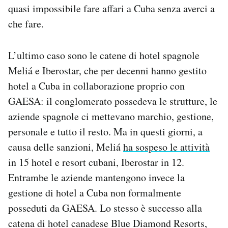
quasi impossibile fare affari a Cuba senza averci a
che fare.
L’ultimo caso sono le catene di hotel spagnole
Meliá e Iberostar, che per decenni hanno gestito
hotel a Cuba in collaborazione proprio con
GAESA: il conglomerato possedeva le strutture, le
aziende spagnole ci mettevano marchio, gestione,
personale e tutto il resto. Ma in questi giorni, a
causa delle sanzioni, Meliá
ha sospeso le attività
in 15 hotel e resort cubani, Iberostar in 12.
Entrambe le aziende mantengono invece la
gestione di hotel a Cuba non formalmente
posseduti da GAESA. Lo stesso è successo alla
catena di hotel canadese Blue Diamond Resorts,