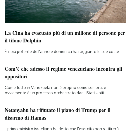
La Cina ha evacuato più di un milione di persone per
il tifone Dolphin
È il più potente dell'anno e domenica ha raggiunto le sue coste
Com’è che adesso il regime venezuelano incontra gli
oppositori
Come tutto in Venezuela non è proprio come sembra, e
ovviamente è un processo orchestrato dagli Stati Uniti
Netanyahu ha rifiutato il piano di Trump per il
disarmo di Hamas
Il primo ministro israeliano ha detto che l'esercito non si ritirerà