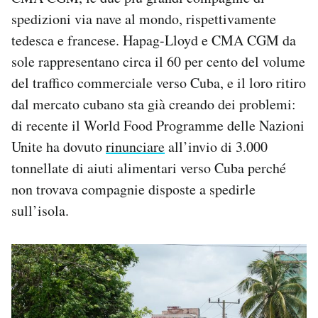
spedizioni via nave al mondo, rispettivamente
tedesca e francese. Hapag-Lloyd e CMA CGM da
sole rappresentano circa il 60 per cento del volume
del traffico commerciale verso Cuba, e il loro ritiro
dal mercato cubano sta già creando dei problemi:
di recente il World Food Programme delle Nazioni
Unite ha dovuto
rinunciare
all’invio di 3.000
tonnellate di aiuti alimentari verso Cuba perché
non trovava compagnie disposte a spedirle
sull’isola.