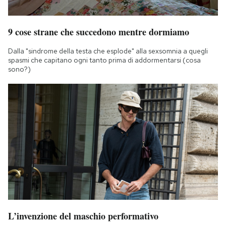
9 cose strane che succedono mentre dormiamo
Dalla "sindrome della testa che esplode" alla sexsomnia a quegli
spasmi che capitano ogni tanto prima di addormentarsi (cosa
sono?)
L’invenzione del maschio performativo