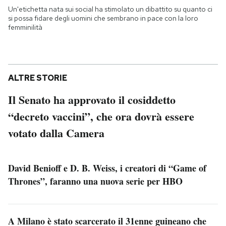
Un'etichetta nata sui social ha stimolato un dibattito su quanto ci
si possa fidare degli uomini che sembrano in pace con la loro
femminilità
ALTRE STORIE
Il Senato ha approvato il cosiddetto
“decreto vaccini”, che ora dovrà essere
votato dalla Camera
David Benioff e D. B. Weiss, i creatori di “Game of
Thrones”, faranno una nuova serie per HBO
A Milano è stato scarcerato il 31enne guineano che