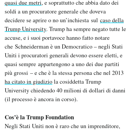
quasi due metri
, e soprattutto che abbia dato dei
soldi a un procuratore generale che doveva
decidere se aprire o no un’inchiesta sul
caso della
Trump University
. Trump ha sempre negato tutte le
accuse, e i suoi portavoce hanno fatto notare
che Schneiderman è un Democratico – negli Stati
Uniti i procuratori generali devono essere eletti, e
quasi sempre appartengono a uno dei due partiti
più grossi – e che è la stessa persona che nel 2013
ha citato in giudizio
la cosiddetta Trump
University chiedendo 40 milioni di dollari di danni
(il processo è ancora in corso).
Cos’è la Trump Foundation
Negli Stati Uniti non è raro che un imprenditore,