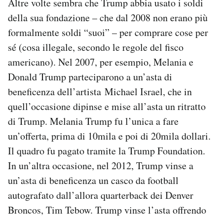
Altre volte sembra che Trump abbia usato i soldi
della sua fondazione – che dal 2008 non erano più
formalmente soldi “suoi” – per comprare cose per
sé (cosa illegale, secondo le regole del fisco
americano). Nel 2007, per esempio, Melania e
Donald Trump parteciparono a un’asta di
beneficenza dell’artista Michael Israel, che in
quell’occasione dipinse e mise all’asta un ritratto
di Trump. Melania Trump fu l’unica a fare
un’offerta, prima di 10mila e poi di 20mila dollari.
Il quadro fu pagato tramite la Trump Foundation.
In un’altra occasione, nel 2012, Trump vinse a
un’asta di beneficenza un casco da football
autografato dall’allora quarterback dei Denver
Broncos, Tim Tebow. Trump vinse l’asta offrendo