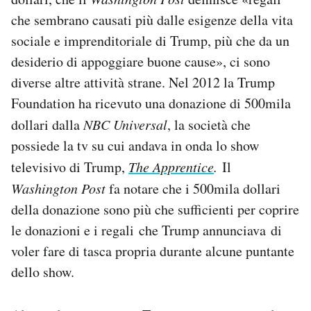
che sembrano causati più dalle esigenze della vita
sociale e imprenditoriale di Trump, più che da un
desiderio di appoggiare buone cause», ci sono
diverse altre attività strane. Nel 2012 la Trump
Foundation ha ricevuto una donazione di 500mila
dollari dalla
NBC Universal
, la società che
possiede la tv su cui andava in onda lo show
televisivo di Trump,
The Apprentice
.
Il
Washington Post
fa notare che i 500mila dollari
della donazione sono più che sufficienti per coprire
le donazioni e i regali che Trump annunciava di
voler fare di tasca propria durante alcune puntante
dello show.