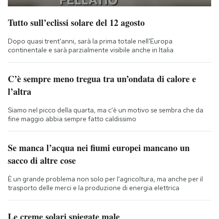
Tutto sull’eclissi solare del 12 agosto
Dopo quasi trent'anni, sarà la prima totale nell'Europa
continentale e sarà parzialmente visibile anche in Italia
C’è sempre meno tregua tra un’ondata di calore e
l’altra
Siamo nel picco della quarta, ma c'è un motivo se sembra che da
fine maggio abbia sempre fatto caldissimo
Se manca l’acqua nei fiumi europei mancano un
sacco di altre cose
È un grande problema non solo per l'agricoltura, ma anche per il
trasporto delle merci e la produzione di energia elettrica
Le creme solari spiegate male