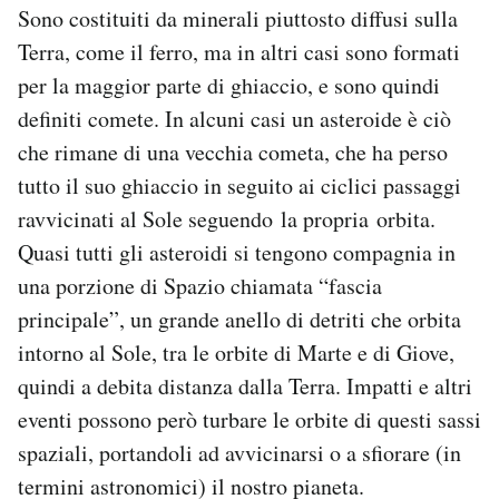
Sono costituiti da minerali piuttosto diffusi sulla
Terra, come il ferro, ma in altri casi sono formati
per la maggior parte di ghiaccio, e sono quindi
definiti comete. In alcuni casi un asteroide è ciò
che rimane di una vecchia cometa, che ha perso
tutto il suo ghiaccio in seguito ai ciclici passaggi
ravvicinati al Sole seguendo la propria orbita.
Quasi tutti gli asteroidi si tengono compagnia in
una porzione di Spazio chiamata “fascia
principale”, un grande anello di detriti che orbita
intorno al Sole, tra le orbite di Marte e di Giove,
quindi a debita distanza dalla Terra. Impatti e altri
eventi possono però turbare le orbite di questi sassi
spaziali, portandoli ad avvicinarsi o a sfiorare (in
termini astronomici) il nostro pianeta.