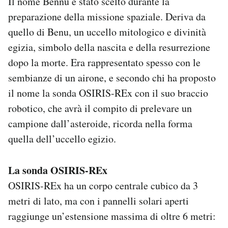
Il nome Bennu è stato scelto durante la
preparazione della missione spaziale. Deriva da
quello di Benu, un uccello mitologico e divinità
egizia, simbolo della nascita e della resurrezione
dopo la morte. Era rappresentato spesso con le
sembianze di un airone, e secondo chi ha proposto
il nome la sonda OSIRIS-REx con il suo braccio
robotico, che avrà il compito di prelevare un
campione dall’asteroide, ricorda nella forma
quella dell’uccello egizio.
La sonda OSIRIS-REx
OSIRIS-REx ha un corpo centrale cubico da 3
metri di lato, ma con i pannelli solari aperti
raggiunge un’estensione massima di oltre 6 metri: