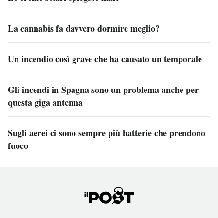
La cannabis fa davvero dormire meglio?
Un incendio così grave che ha causato un temporale
Gli incendi in Spagna sono un problema anche per
questa giga antenna
Sugli aerei ci sono sempre più batterie che prendono
fuoco