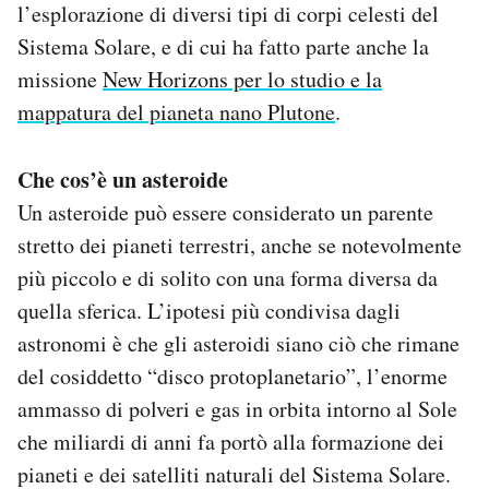
l’esplorazione di diversi tipi di corpi celesti del
Sistema Solare, e di cui ha fatto parte anche la
missione
New Horizons per lo studio e la
mappatura del pianeta nano Plutone
.
Che cos’è un asteroide
Un asteroide può essere considerato un parente
stretto dei pianeti terrestri, anche se notevolmente
più piccolo e di solito con una forma diversa da
quella sferica. L’ipotesi più condivisa dagli
astronomi è che gli asteroidi siano ciò che rimane
del cosiddetto “disco protoplanetario”, l’enorme
ammasso di polveri e gas in orbita intorno al Sole
che miliardi di anni fa portò alla formazione dei
pianeti e dei satelliti naturali del Sistema Solare.