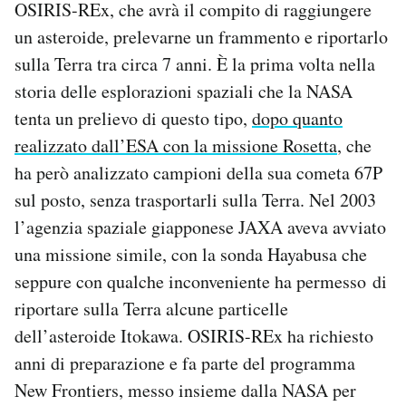
OSIRIS-REx, che avrà il compito di raggiungere
un asteroide, prelevarne un frammento e riportarlo
sulla Terra tra circa 7 anni. È la prima volta nella
storia delle esplorazioni spaziali che la NASA
tenta un prelievo di questo tipo,
dopo quanto
realizzato dall’ESA con la missione Rosetta
, che
ha però analizzato campioni della sua cometa 67P
sul posto, senza trasportarli sulla Terra. Nel 2003
l’agenzia spaziale giapponese JAXA aveva avviato
una missione simile, con la sonda Hayabusa che
seppure con qualche inconveniente ha permesso di
riportare sulla Terra alcune particelle
dell’asteroide Itokawa. OSIRIS-REx ha richiesto
anni di preparazione e fa parte del programma
New Frontiers, messo insieme dalla NASA per