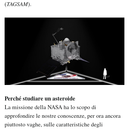
(
TAGSAM
).
Perché studiare un asteroide
La missione della NASA ha lo scopo di
approfondire le nostre conoscenze, per ora ancora
piuttosto vaghe, sulle caratteristiche degli