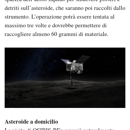
detriti sull’asteroide, che saranno poi raccolti dallo
strumento. L’operazione potrà essere tentata al
massimo tre volte e dovrebbe permettere di
raccogliere almeno 60 grammi di materiale.
Asteroide a domicilio