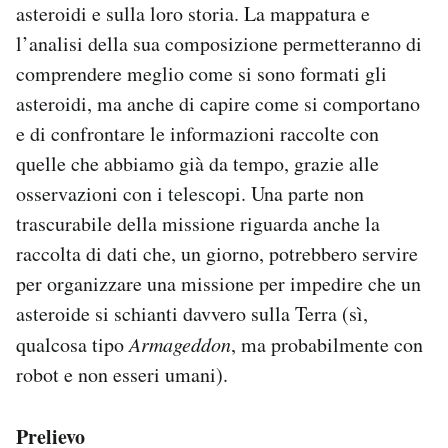
asteroidi e sulla loro storia. La mappatura e
l’analisi della sua composizione permetteranno di
comprendere meglio come si sono formati gli
asteroidi, ma anche di capire come si comportano
e di confrontare le informazioni raccolte con
quelle che abbiamo già da tempo, grazie alle
osservazioni con i telescopi. Una parte non
trascurabile della missione riguarda anche la
raccolta di dati che, un giorno, potrebbero servire
per organizzare una missione per impedire che un
asteroide si schianti davvero sulla Terra (sì,
qualcosa tipo
Armageddon
, ma probabilmente con
robot e non esseri umani).
Prelievo