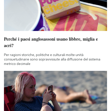
Perché i paesi anglosassoni usano libbre, miglia e
acri?
Per ragioni storiche, politiche e culturali molte unità
consuetudinarie sono sopravvissute alla diffusione del sistema
metrico decimale