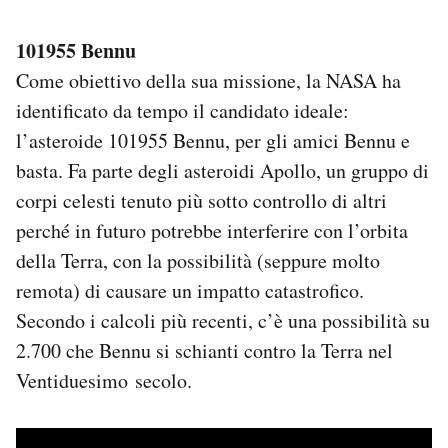
101955 Bennu
Come obiettivo della sua missione, la NASA ha
identificato da tempo il candidato ideale:
l’asteroide 101955 Bennu, per gli amici Bennu e
basta. Fa parte degli asteroidi Apollo, un gruppo di
corpi celesti tenuto più sotto controllo di altri
perché in futuro potrebbe interferire con l’orbita
della Terra, con la possibilità (seppure molto
remota) di causare un impatto catastrofico.
Secondo i calcoli più recenti, c’è una possibilità su
2.700 che Bennu si schianti contro la Terra nel
Ventiduesimo secolo.