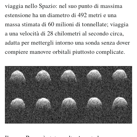
viaggia nello Spazio: nel suo punto di massima
estensione ha un diametro di 492 metri e una
massa stimata di 60 milioni di tonnellate; viaggia
a una velocità di 28 chilometri al secondo circa,
adatta per mettergli intorno una sonda senza dover
compiere manovre orbitali piuttosto complicate.