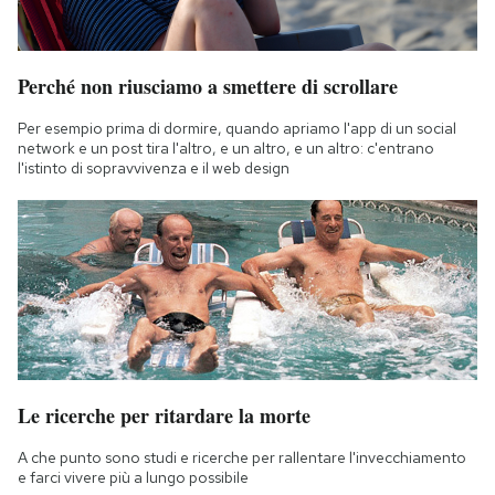
Perché non riusciamo a smettere di scrollare
Per esempio prima di dormire, quando apriamo l'app di un social
network e un post tira l'altro, e un altro, e un altro: c'entrano
l'istinto di sopravvivenza e il web design
Le ricerche per ritardare la morte
A che punto sono studi e ricerche per rallentare l'invecchiamento
e farci vivere più a lungo possibile