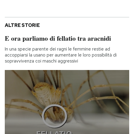
ALTRE STORIE
E ora parliamo di fellatio tra aracnidi
In una specie parente dei ragni le femmine restie ad
accoppiarsi la usano per aumentare le loro possibilità di
sopravvivenza coi maschi aggressivi