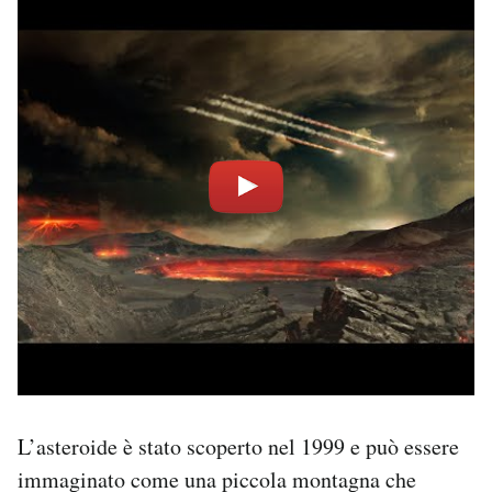
L’asteroide è stato scoperto nel 1999 e può essere
immaginato come una piccola montagna che