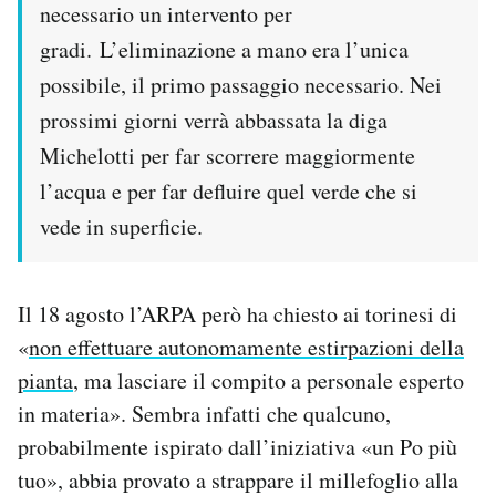
necessario un intervento per
gradi. L’eliminazione a mano era l’unica
possibile, il primo passaggio necessario. Nei
prossimi giorni verrà abbassata la diga
Michelotti per far scorrere maggiormente
l’acqua e per far defluire quel verde che si
vede in superficie.
Il 18 agosto l’ARPA però ha chiesto ai torinesi di
«
non effettuare autonomamente estirpazioni della
pianta
, ma lasciare il compito a personale esperto
in materia». Sembra infatti che qualcuno,
probabilmente ispirato dall’iniziativa «un Po più
tuo», abbia provato a strappare il millefoglio alla