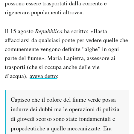
possono essere trasportati dalla corrente e
rigenerare popolamenti altrove».
Il 15 agosto
Repubblica
ha scritto: «Basta
affacciarsi da qualsiasi ponte per vedere quelle che
comunemente vengono definite “alghe” in ogni
parte del fiume». Maria Lapietra, assessore ai
trasporti (che si occupa anche delle vie
d’acqua),
aveva detto
:
Capisco che il colore del fiume verde possa
indurre dei dubbi ma le operazioni di pulizia
di giovedì scorso sono state fondamentali e
propedeutiche a quelle meccanizzate. Era