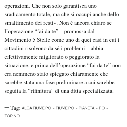
operazioni. Che non solo garantisca uno
sradicamento totale, ma che si occupi anche dello
smaltimento dei resti». Non è ancora chiaro se
l’operazione “fai da te” – promossa dal
Movimento 5 Stelle come uno di quei casi in cui i
cittadini risolvono da sé i problemi – abbia
effettivamente migliorato o peggiorato la
situazione, e prima dell’operazione “fai da te” non
era nemmeno stato spiegato chiaramente che
sarebbe stata una fase preliminare a cui sarebbe
seguita la “rifinitura” di una ditta specializzata.
Tag:
-
-
-
-
ALGA FIUME PO
FIUME PO
PIANETA
PO
TORINO