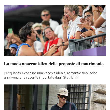
La moda anacronistica delle proposte di matrimonio
Per quanto evochino una vecchia idea di romanticismo, sono
un'invenzione recente importata dagli Stati Uniti