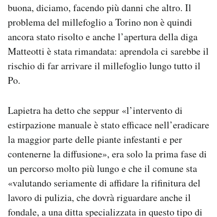
buona, diciamo, facendo più danni che altro. Il
problema del millefoglio a Torino non è quindi
ancora stato risolto e anche l’apertura della diga
Matteotti è stata rimandata: aprendola ci sarebbe il
rischio di far arrivare il millefoglio lungo tutto il
Po.
Lapietra ha detto che seppur «l’intervento di
estirpazione manuale è stato efficace nell’eradicare
la maggior parte delle piante infestanti e per
contenerne la diffusione», era solo la prima fase di
un percorso molto più lungo e che il comune sta
«valutando seriamente di affidare la rifinitura del
lavoro di pulizia, che dovrà riguardare anche il
fondale, a una ditta specializzata in questo tipo di