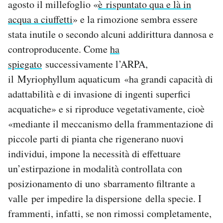
agosto il millefoglio «
è rispuntato qua e là in
acqua a ciuffetti
» e la rimozione sembra essere
stata inutile o secondo alcuni addirittura dannosa e
controproducente. Come
ha
spiegato
successivamente l’ARPA,
il Myriophyllum aquaticum «ha grandi capacità di
adattabilità e di invasione di ingenti superfici
acquatiche» e si riproduce vegetativamente, cioè
«mediante il meccanismo della frammentazione di
piccole parti di pianta che rigenerano nuovi
individui, impone la necessità di effettuare
un’estirpazione in modalità controllata con
posizionamento di uno sbarramento filtrante a
valle per impedire la
dispersione
della specie. I
frammenti, infatti, se non rimossi completamente,