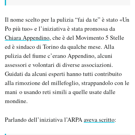
Il nome scelto per la pulizia “fai da te” è stato «Un
Po più tuo» e l’iniziativa è stata promossa da
Chiara Appendino
, che è del Movimento 5 Stelle
ed è sindaco di Torino da qualche mese. Alla
pulizia del fiume c’erano Appendino, alcuni
assessori e volontari di diverse associazioni.
Guidati da alcuni esperti hanno tutti contribuito
alla rimozione del millefoglio, strappandolo con le
mani o usando reti simili a quelle usate dalle
mondine.
Parlando dell’iniziativa l’ARPA
aveva scritto
: