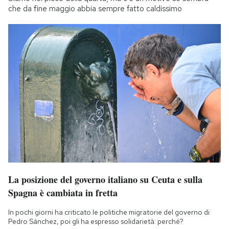
che da fine maggio abbia sempre fatto caldissimo
La posizione del governo italiano su Ceuta e sulla
Spagna è cambiata in fretta
In pochi giorni ha criticato le politiche migratorie del governo di
Pedro Sánchez, poi gli ha espresso solidarietà: perché?