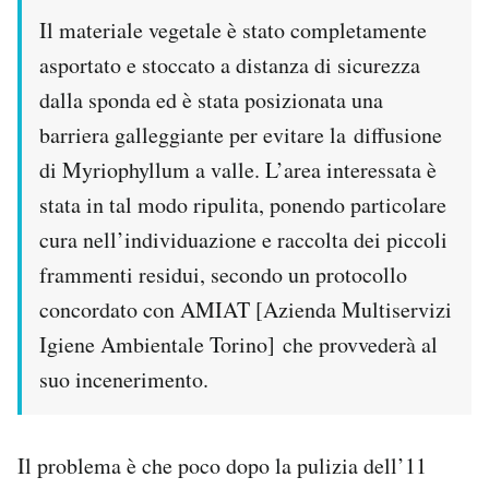
Il materiale vegetale è stato completamente
asportato e stoccato a distanza di sicurezza
dalla sponda ed è stata posizionata una
barriera galleggiante per evitare la
diffusione
di Myriophyllum a valle. L’area interessata è
stata in tal modo ripulita, ponendo particolare
cura nell’individuazione e raccolta dei piccoli
frammenti residui, secondo un protocollo
concordato con AMIAT [Azienda Multiservizi
Igiene Ambientale Torino] che provvederà al
suo incenerimento.
Il problema è che poco dopo la pulizia dell’11