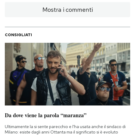
Mostra i commenti
CONSIGLIATI
Da dove viene la parola “maranza”
Ultimamente la si sente parecchio e l'ha usata anche il sindaco di
Milano: esiste dagli anni Ottanta ma il significato si è evoluto