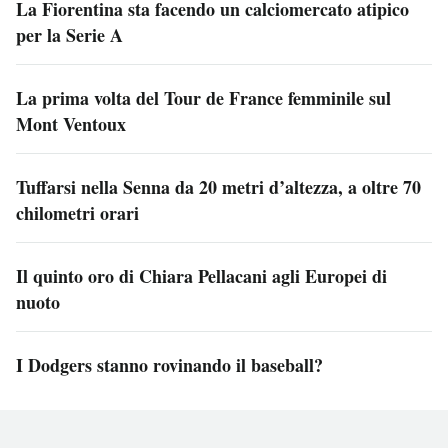
La Fiorentina sta facendo un calciomercato atipico
per la Serie A
La prima volta del Tour de France femminile sul
Mont Ventoux
Tuffarsi nella Senna da 20 metri d’altezza, a oltre 70
chilometri orari
Il quinto oro di Chiara Pellacani agli Europei di
nuoto
I Dodgers stanno rovinando il baseball?