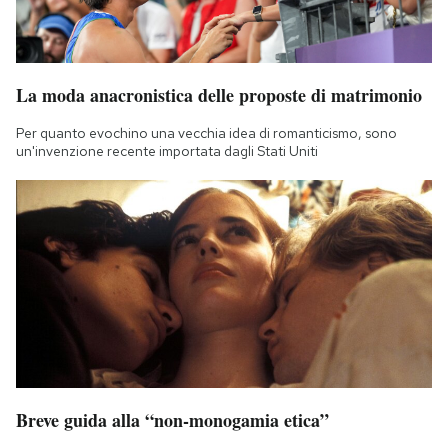
La moda anacronistica delle proposte di matrimonio
Per quanto evochino una vecchia idea di romanticismo, sono
un'invenzione recente importata dagli Stati Uniti
Breve guida alla “non-monogamia etica”