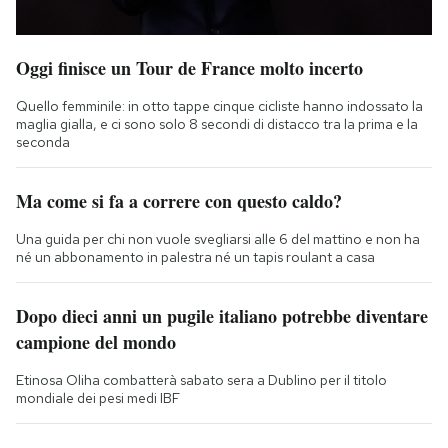
Oggi finisce un Tour de France molto incerto
Quello femminile: in otto tappe cinque cicliste hanno indossato la
maglia gialla, e ci sono solo 8 secondi di distacco tra la prima e la
seconda
Ma come si fa a correre con questo caldo?
Una guida per chi non vuole svegliarsi alle 6 del mattino e non ha
né un abbonamento in palestra né un tapis roulant a casa
Dopo dieci anni un pugile italiano potrebbe diventare
campione del mondo
Etinosa Oliha combatterà sabato sera a Dublino per il titolo
mondiale dei pesi medi IBF