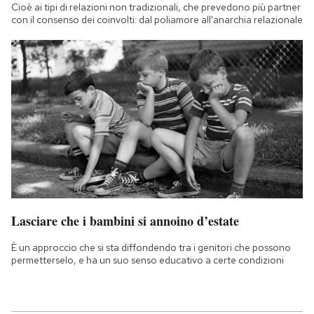
Cioè ai tipi di relazioni non tradizionali, che prevedono più partner
con il consenso dei coinvolti: dal poliamore all'anarchia relazionale
Lasciare che i bambini si annoino d’estate
È un approccio che si sta diffondendo tra i genitori che possono
permetterselo, e ha un suo senso educativo a certe condizioni