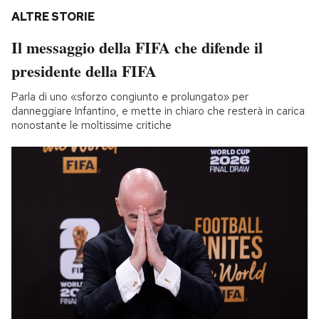
ALTRE STORIE
Il messaggio della FIFA che difende il
presidente della FIFA
Parla di uno «sforzo congiunto e prolungato» per
danneggiare Infantino, e mette in chiaro che resterà in carica
nonostante le moltissime critiche