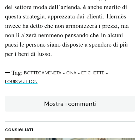
del settore moda dell’azienda, è anche merito di
questa strategia, apprezzata dai clienti. Hermès
invece ha detto che non armonizzerà i prezzi, ma
non li alzerà nemmeno pensando che in alcuni
paesi le persone siano disposte a spendere di più
per i beni di lusso.
Tag:
-
-
-
BOTTEGA VENETA
CINA
ETICHETTE
LOUIS VUITTON
Mostra i commenti
CONSIGLIATI