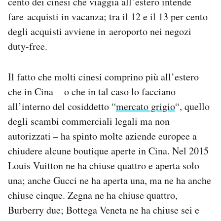
cento dei cinesi che viaggia all’estero intende
fare acquisti in vacanza; tra il 12 e il 13 per cento
degli acquisti avviene in aeroporto nei negozi
duty-free.
Il fatto che molti cinesi comprino più all’estero
che in Cina – o che in tal caso lo facciano
all’interno del cosiddetto “
mercato grigio
“, quello
degli scambi commerciali legali ma non
autorizzati – ha spinto molte aziende europee a
chiudere alcune boutique aperte in Cina. Nel 2015
Louis Vuitton ne ha chiuse quattro e aperta solo
una; anche Gucci ne ha aperta una, ma ne ha anche
chiuse cinque. Zegna ne ha chiuse quattro,
Burberry due; Bottega Veneta ne ha chiuse sei e