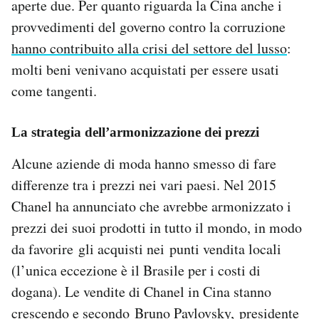
aperte due. Per quanto riguarda la Cina anche i
provvedimenti del governo contro la corruzione
hanno contribuito alla crisi del settore del lusso
:
molti beni venivano acquistati per essere usati
come tangenti.
La strategia dell’armonizzazione dei prezzi
Alcune aziende di moda hanno smesso di fare
differenze tra i prezzi nei vari paesi. Nel 2015
Chanel ha annunciato che avrebbe armonizzato i
prezzi dei suoi prodotti in tutto il mondo, in modo
da favorire gli acquisti nei punti vendita locali
(l’unica eccezione è il Brasile per i costi di
dogana). Le vendite di Chanel in Cina stanno
crescendo e secondo Bruno Pavlovsky, presidente