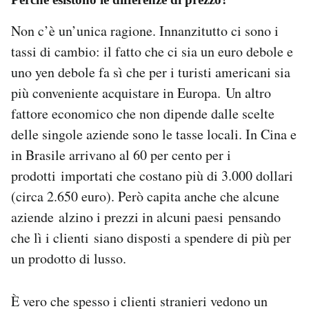
Non c’è un’unica ragione. Innanzitutto ci sono i
tassi di cambio: il fatto che ci sia un euro debole e
uno yen debole fa sì che per i turisti americani sia
più conveniente acquistare in Europa. Un altro
fattore economico che non dipende dalle scelte
delle singole aziende sono le tasse locali. In Cina e
in Brasile arrivano al 60 per cento per i
prodotti importati che costano più di 3.000 dollari
(circa 2.650 euro). Però capita anche che alcune
aziende alzino i prezzi in alcuni paesi pensando
che lì i clienti siano disposti a spendere di più per
un prodotto di lusso.
È vero che spesso i clienti stranieri vedono un