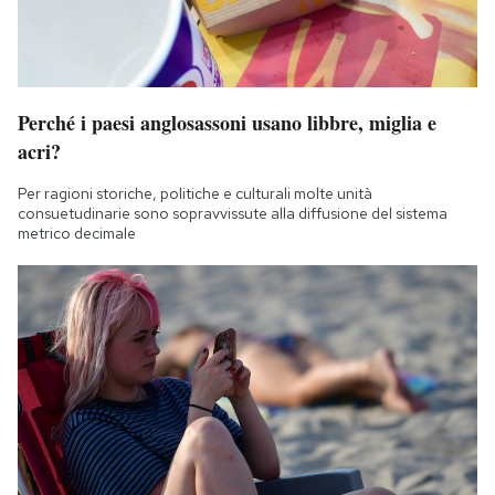
Perché i paesi anglosassoni usano libbre, miglia e
acri?
Per ragioni storiche, politiche e culturali molte unità
consuetudinarie sono sopravvissute alla diffusione del sistema
metrico decimale