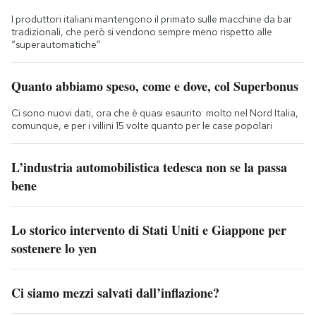
I produttori italiani mantengono il primato sulle macchine da bar
tradizionali, che però si vendono sempre meno rispetto alle
“superautomatiche”
Quanto abbiamo speso, come e dove, col Superbonus
Ci sono nuovi dati, ora che è quasi esaurito: molto nel Nord Italia,
comunque, e per i villini 15 volte quanto per le case popolari
L’industria automobilistica tedesca non se la passa
bene
Lo storico intervento di Stati Uniti e Giappone per
sostenere lo yen
Ci siamo mezzi salvati dall’inflazione?