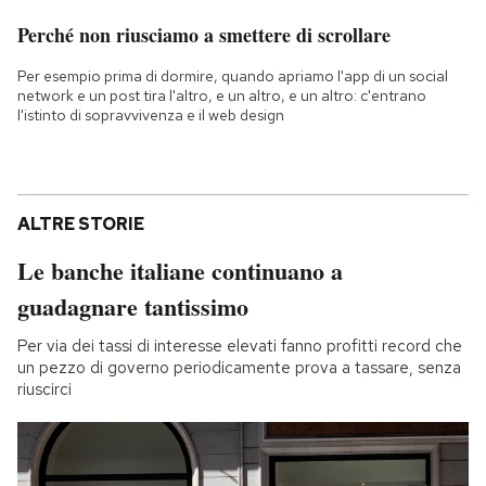
Perché non riusciamo a smettere di scrollare
Per esempio prima di dormire, quando apriamo l'app di un social
network e un post tira l'altro, e un altro, e un altro: c'entrano
l'istinto di sopravvivenza e il web design
ALTRE STORIE
Le banche italiane continuano a
guadagnare tantissimo
Per via dei tassi di interesse elevati fanno profitti record che
un pezzo di governo periodicamente prova a tassare, senza
riuscirci