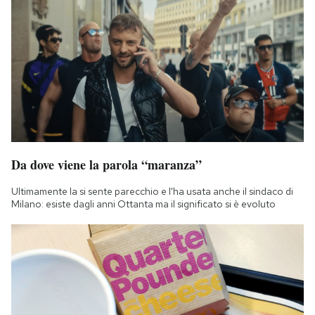
Da dove viene la parola “maranza”
Ultimamente la si sente parecchio e l'ha usata anche il sindaco di
Milano: esiste dagli anni Ottanta ma il significato si è evoluto