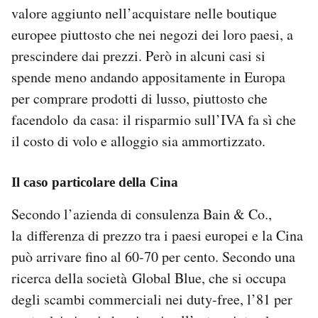
valore aggiunto nell’acquistare nelle boutique
europee piuttosto che nei negozi dei loro paesi, a
prescindere dai prezzi. Però in alcuni casi si
spende meno andando appositamente in Europa
per comprare prodotti di lusso, piuttosto che
facendolo da casa: il risparmio sull’IVA fa sì che
il costo di volo e alloggio sia ammortizzato.
Il caso particolare della Cina
Secondo l’azienda di consulenza Bain & Co.,
la differenza di prezzo tra i paesi europei e la Cina
può arrivare fino al 60-70 per cento. Secondo una
ricerca della società Global Blue, che si occupa
degli scambi commerciali nei duty-free, l’81 per