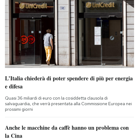
L’Italia chiederà di poter spendere di più per energia
e difesa
Quasi 36 miliardi di euro con la cosiddetta clausola di
salvaguardia, che verrà presentata alla Commissione Europea nei
prossimi giorni
Anche le macchine da caffè hanno un problema con
la Cina