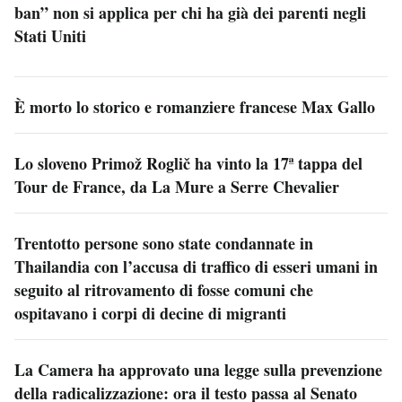
ban” non si applica per chi ha già dei parenti negli
Stati Uniti
È morto lo storico e romanziere francese Max Gallo
Lo sloveno Primož Roglič ha vinto la 17ª tappa del
Tour de France, da La Mure a Serre Chevalier
Trentotto persone sono state condannate in
Thailandia con l’accusa di traffico di esseri umani in
seguito al ritrovamento di fosse comuni che
ospitavano i corpi di decine di migranti
La Camera ha approvato una legge sulla prevenzione
della radicalizzazione: ora il testo passa al Senato