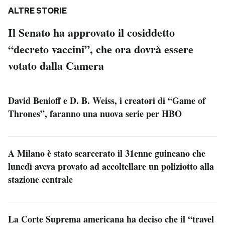
ALTRE STORIE
Il Senato ha approvato il cosiddetto
“decreto vaccini”, che ora dovrà essere
votato dalla Camera
David Benioff e D. B. Weiss, i creatori di “Game of
Thrones”, faranno una nuova serie per HBO
A Milano è stato scarcerato il 31enne guineano che
lunedì aveva provato ad accoltellare un poliziotto alla
stazione centrale
La Corte Suprema americana ha deciso che il “travel