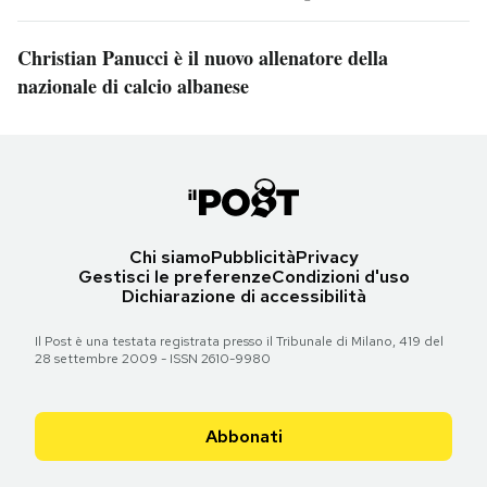
Christian Panucci è il nuovo allenatore della
nazionale di calcio albanese
Chi siamo
Pubblicità
Privacy
Gestisci le preferenze
Condizioni d'uso
Dichiarazione di accessibilità
Il Post è una testata registrata presso il Tribunale di Milano, 419 del
28 settembre 2009 - ISSN 2610-9980
Abbonati