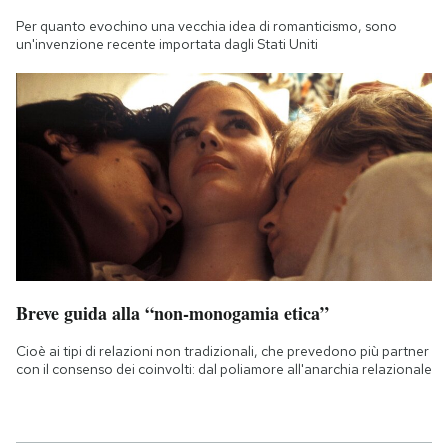
Per quanto evochino una vecchia idea di romanticismo, sono
un'invenzione recente importata dagli Stati Uniti
Breve guida alla “non-monogamia etica”
Cioè ai tipi di relazioni non tradizionali, che prevedono più partner
con il consenso dei coinvolti: dal poliamore all'anarchia relazionale