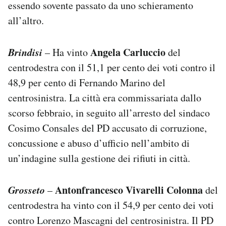
essendo sovente passato da uno schieramento
all’altro.
Brindisi
Angela Carluccio
– Ha vinto
del
centrodestra con il 51,1 per cento dei voti contro il
48,9 per cento di Fernando Marino del
centrosinistra. La città era commissariata dallo
scorso febbraio, in seguito all’arresto del sindaco
Cosimo Consales del PD accusato di corruzione,
concussione e abuso d’ufficio nell’ambito di
un’indagine sulla gestione dei rifiuti in città.
Grosseto
Antonfrancesco Vivarelli Colonna
–
del
centrodestra ha vinto con il 54,9 per cento dei voti
contro Lorenzo Mascagni del centrosinistra. Il PD