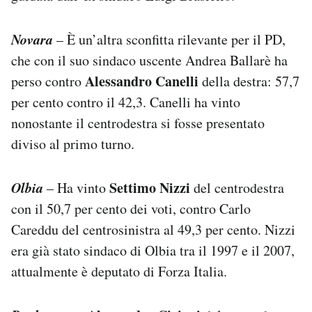
Novara
– È un’altra sconfitta rilevante per il PD,
che con il suo sindaco uscente Andrea Ballarè ha
Alessandro Canelli
perso contro
della destra: 57,7
per cento contro il 42,3. Canelli ha vinto
nonostante il centrodestra si fosse presentato
diviso al primo turno.
Olbia
Settimo Nizzi
– Ha vinto
del centrodestra
con il 50,7 per cento dei voti, contro Carlo
Careddu del centrosinistra al 49,3 per cento. Nizzi
era già stato sindaco di Olbia tra il 1997 e il 2007,
attualmente è deputato di Forza Italia.