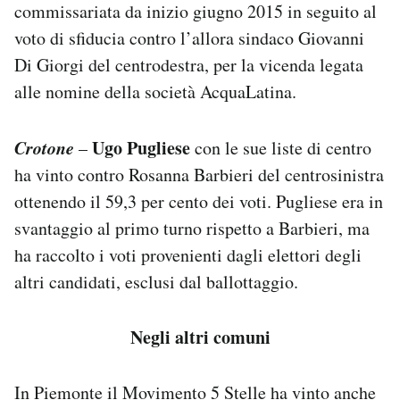
commissariata da inizio giugno 2015 in seguito al
voto di sfiducia contro l’allora sindaco Giovanni
Di Giorgi del centrodestra, per la vicenda legata
alle nomine della società AcquaLatina.
Crotone
Ugo Pugliese
–
con le sue liste di centro
ha vinto contro Rosanna Barbieri del centrosinistra
ottenendo il 59,3 per cento dei voti. Pugliese era in
svantaggio al primo turno rispetto a Barbieri, ma
ha raccolto i voti provenienti dagli elettori degli
altri candidati, esclusi dal ballottaggio.
Negli altri comuni
In Piemonte il Movimento 5 Stelle ha vinto anche