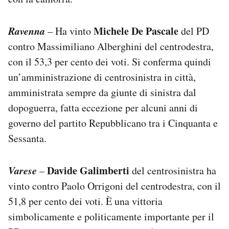
Ravenna
Michele De Pascale
– Ha vinto
del PD
contro Massimiliano Alberghini del centrodestra,
con il 53,3 per cento dei voti. Si conferma quindi
un’amministrazione di centrosinistra in città,
amministrata sempre da giunte di sinistra dal
dopoguerra, fatta eccezione per alcuni anni di
governo del partito Repubblicano tra i Cinquanta e
Sessanta.
Varese
Davide Galimberti
–
del centrosinistra ha
vinto contro Paolo Orrigoni del centrodestra, con il
51,8 per cento dei voti. È una vittoria
simbolicamente e politicamente importante per il