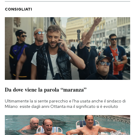
CONSIGLIATI
Da dove viene la parola “maranza”
Ultimamente la si sente parecchio e l'ha usata anche il sindaco di
Milano: esiste dagli anni Ottanta ma il significato si è evoluto