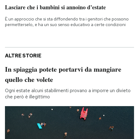
Lasciare che i bambini si annoino d’estate
È un approccio che si sta diffondendo tra i genitori che possono
permetterselo, e ha un suo senso educativo a certe condizioni
ALTRE STORIE
In spiaggia potete portarvi da mangiare
quello che volete
Ogni estate alcuni stabilimenti provano a imporre un divieto
che però è illegittimo