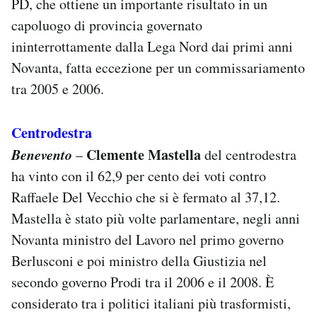
PD, che ottiene un importante risultato in un
capoluogo di provincia governato
ininterrottamente dalla Lega Nord dai primi anni
Novanta, fatta eccezione per un commissariamento
tra 2005 e 2006.
Centrodestra
Benevento
Clemente Mastella
–
del centrodestra
ha vinto con il 62,9 per cento dei voti contro
Raffaele Del Vecchio che si è fermato al 37,12.
Mastella è stato più volte parlamentare, negli anni
Novanta ministro del Lavoro nel primo governo
Berlusconi e poi ministro della Giustizia nel
secondo governo Prodi tra il 2006 e il 2008. È
considerato tra i politici italiani più trasformisti,