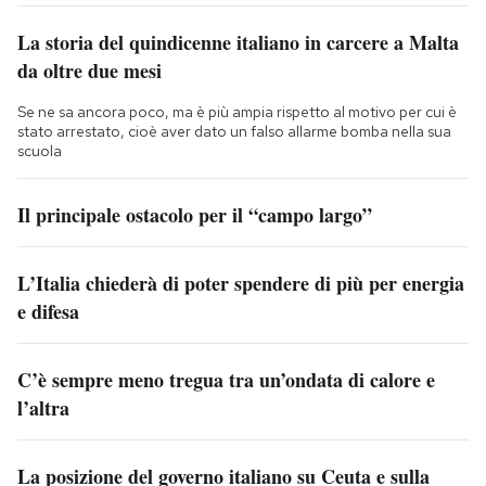
La storia del quindicenne italiano in carcere a Malta
da oltre due mesi
Se ne sa ancora poco, ma è più ampia rispetto al motivo per cui è
stato arrestato, cioè aver dato un falso allarme bomba nella sua
scuola
Il principale ostacolo per il “campo largo”
L’Italia chiederà di poter spendere di più per energia
e difesa
C’è sempre meno tregua tra un’ondata di calore e
l’altra
La posizione del governo italiano su Ceuta e sulla