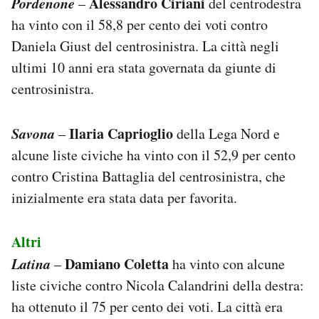
Pordenone
Alessandro Ciriani
–
del centrodestra
ha vinto con il 58,8 per cento dei voti contro
Daniela Giust del centrosinistra. La città negli
ultimi 10 anni era stata governata da giunte di
centrosinistra.
Savona
Ilaria Caprioglio
–
della Lega Nord e
alcune liste civiche ha vinto con il 52,9 per cento
contro Cristina Battaglia del centrosinistra, che
inizialmente era stata data per favorita.
Altri
Latina
Damiano Coletta
–
ha vinto con alcune
liste civiche contro Nicola Calandrini della destra:
ha ottenuto il 75 per cento dei voti. La città era