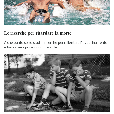
Le ricerche per ritardare la morte
A che punto sono studi e ricerche per rallentare l'invecchiamento
e farci vivere più a lungo possibile