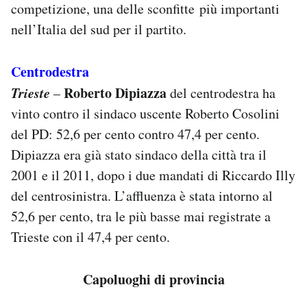
competizione, una delle sconfitte più importanti
nell’Italia del sud per il partito.
Centrodestra
Trieste
Roberto Dipiazza
–
del centrodestra ha
vinto contro il sindaco uscente Roberto Cosolini
del PD: 52,6 per cento contro 47,4 per cento.
Dipiazza era già stato sindaco della città tra il
2001 e il 2011, dopo i due mandati di Riccardo Illy
del centrosinistra. L’affluenza è stata intorno al
52,6 per cento, tra le più basse mai registrate a
Trieste con il 47,4 per cento.
Capoluoghi di provincia