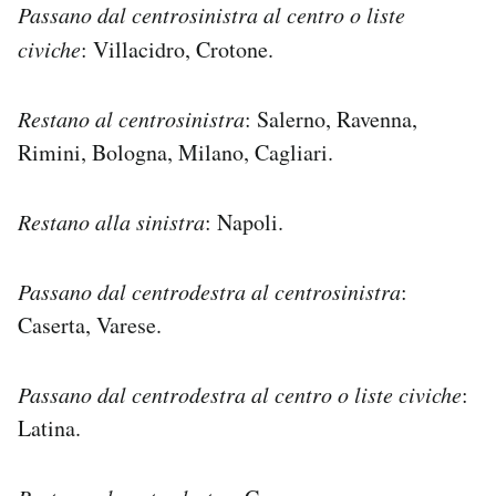
Passano dal centrosinistra al centro o liste
civiche
: Villacidro, Crotone.
Restano al centrosinistra
: Salerno, Ravenna,
Rimini, Bologna, Milano, Cagliari.
Restano alla sinistra
: Napoli.
Passano dal centrodestra al centrosinistra
:
Caserta, Varese.
Passano dal centrodestra al centro o liste civiche
:
Latina.