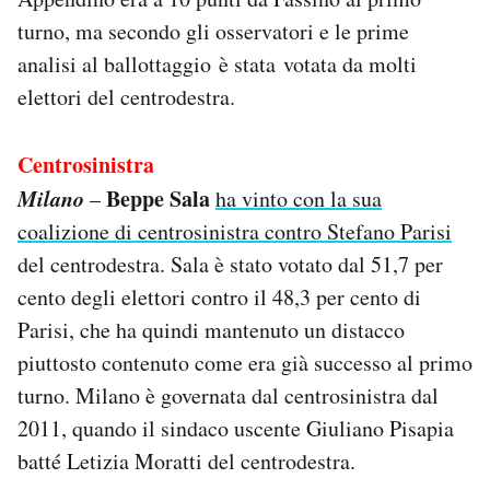
turno, ma secondo gli osservatori e le prime
analisi al ballottaggio è stata votata da molti
elettori del centrodestra.
Centrosinistra
Milano
Beppe Sala
–
ha vinto con la sua
coalizione di centrosinistra contro Stefano Parisi
del centrodestra. Sala è stato votato dal 51,7 per
cento degli elettori contro il 48,3 per cento di
Parisi, che ha quindi mantenuto un distacco
piuttosto contenuto come era già successo al primo
turno. Milano è governata dal centrosinistra dal
2011, quando il sindaco uscente Giuliano Pisapia
batté Letizia Moratti del centrodestra.