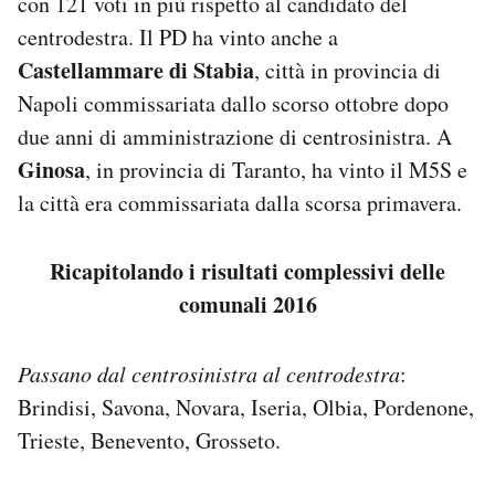
con 121 voti in più rispetto al candidato del
centrodestra. Il PD ha vinto anche a
Castellammare di Stabia
, città in provincia di
Napoli commissariata dallo scorso ottobre dopo
due anni di amministrazione di centrosinistra. A
Ginosa
, in provincia di Taranto, ha vinto il M5S e
la città era commissariata dalla scorsa primavera.
Ricapitolando i risultati complessivi delle
comunali 2016
Passano dal centrosinistra al centrodestra
:
Brindisi, Savona, Novara, Iseria, Olbia, Pordenone,
Trieste, Benevento, Grosseto.