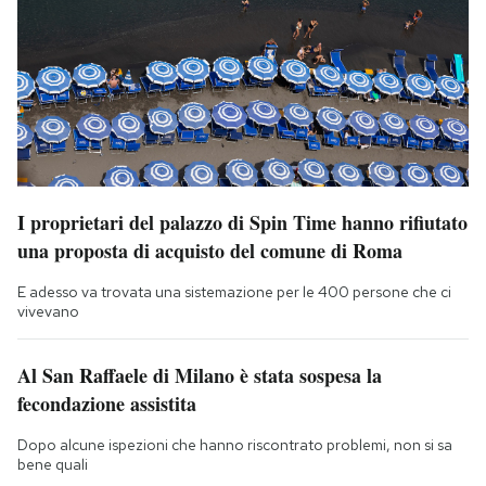
I proprietari del palazzo di Spin Time hanno rifiutato
una proposta di acquisto del comune di Roma
E adesso va trovata una sistemazione per le 400 persone che ci
vivevano
Al San Raffaele di Milano è stata sospesa la
fecondazione assistita
Dopo alcune ispezioni che hanno riscontrato problemi, non si sa
bene quali