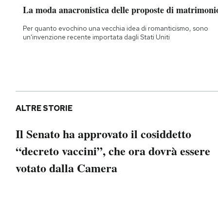
La moda anacronistica delle proposte di matrimoni
Per quanto evochino una vecchia idea di romanticismo, sono
un'invenzione recente importata dagli Stati Uniti
ALTRE STORIE
Il Senato ha approvato il cosiddetto
“decreto vaccini”, che ora dovrà essere
votato dalla Camera