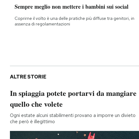
Sempre meglio non mettere i bambini sui social
Coprirne il volto è una delle pratiche più diffuse tra genitori, in
assenza di regolamentazioni
ALTRE STORIE
In spiaggia potete portarvi da mangiare
quello che volete
Ogni estate alcuni stabilimenti provano a imporre un divieto
che però è illegittimo