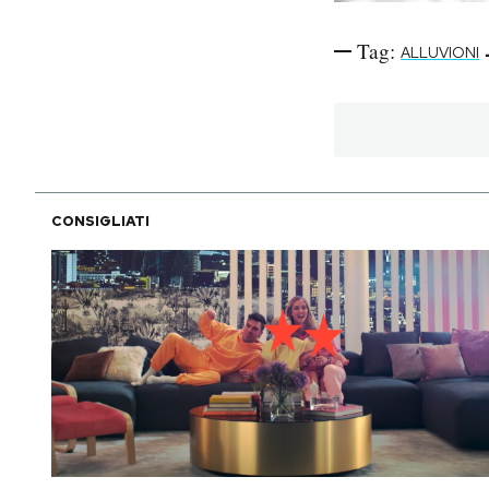
Tag:
ALLUVIONI
CONSIGLIATI