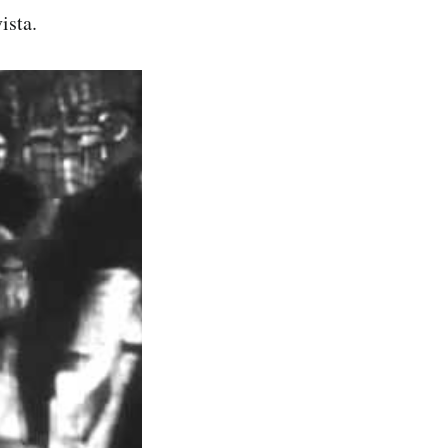
ista.