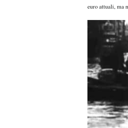
euro attuali, ma 