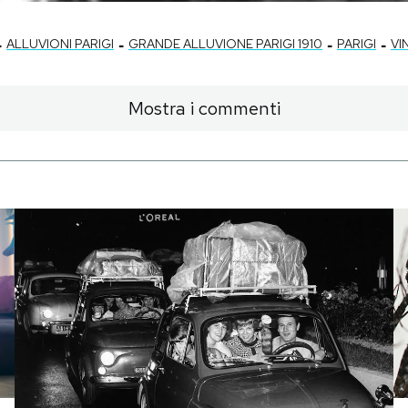
-
-
-
-
ALLUVIONI PARIGI
GRANDE ALLUVIONE PARIGI 1910
PARIGI
VI
Mostra i commenti