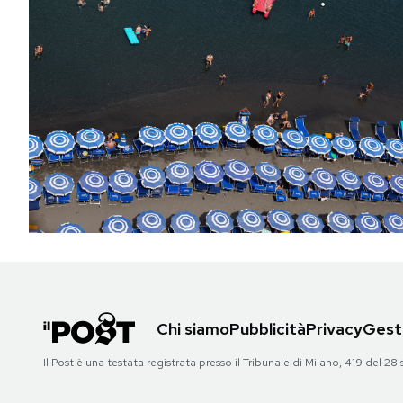
Chi siamo
Pubblicità
Privacy
Gesti
Il Post è una testata registrata presso il Tribunale di Milano, 419 del