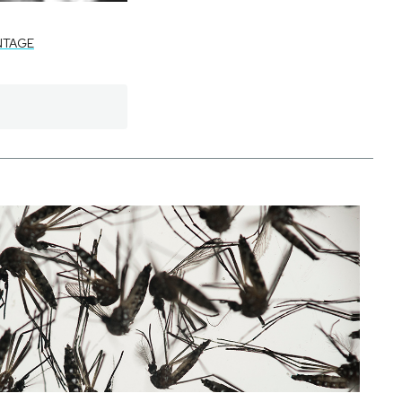
NTAGE