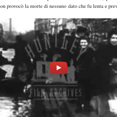
non provocò la morte di nessuno dato che fu lenta e prev