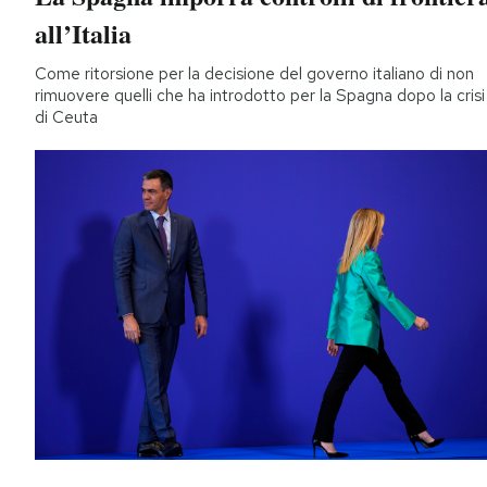
all’Italia
Come ritorsione per la decisione del governo italiano di non
rimuovere quelli che ha introdotto per la Spagna dopo la crisi
di Ceuta