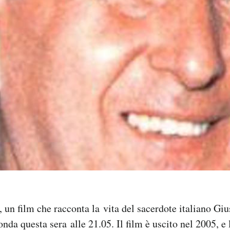
, un film che racconta la vita del sacerdote italiano Gi
onda questa sera alle 21.05. Il film è uscito nel 2005, e 