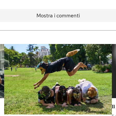
Mostra i commenti
Il