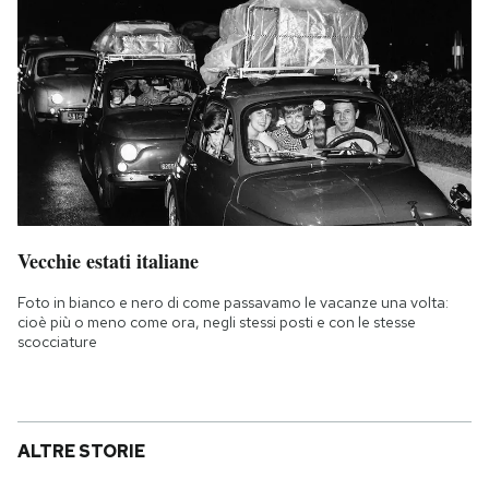
Vecchie estati italiane
Foto in bianco e nero di come passavamo le vacanze una volta:
cioè più o meno come ora, negli stessi posti e con le stesse
scocciature
ALTRE STORIE