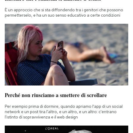
È un approccio che si sta diffondendo tra i genitori che possono
permetterselo, e ha un suo senso educativo a certe condizioni
Perché non riusciamo a smettere di scrollare
Per esempio prima di dormire, quando apriamo l'app di un social
network e un post tira l'altro, e un altro, e un altro: c'entrano
l'istinto di sopravvivenza e il web design