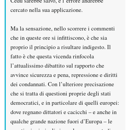
Cedu sarebbe salvo, e l’errore andrebbe
cercato nella sua applicazione.
Ma la sensazione, nello scorrere i commenti
che in queste ore si infittiscono, è che sia
proprio il principio a risultare indigesto. Il
fatto è che questa vicenda rinfocola
l’attualissimo dibattito sul rapporto che
avvince sicurezza e pena, repressione e diritti
dei condannati. Con l’ulteriore precisazione
che si tratta di questioni proprie degli stati
democratici, e in particolare di quelli europei:
dove regnano dittatori e cacicchi – e anche in
qualche grande nazione fuori d’Europa – le