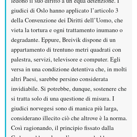
ledono il suo diritto a un’equa detenzione. I
giudici di Oslo hanno applicato l’articolo 3
della Convenzione dei Diritti dell’Uomo, che
vieta la tortura e ogni trattamento inumano o
degradante. Eppure, Breivik dispone di un
appartamento di trentuno metri quadrati con
palestra, servizi, televisore e computer. Egli
versa in una condizione detentiva che, in molti
altri Paesi, sarebbe persino considerata
invidiabile. Si potrebbe, dunque, sostenere che
si tratta solo di una questione di misura. I
giudici norvegesi sono di manica più larga,
considerano illecito ciò che altrove è la norma.
Così ragionando, il principio fissato dalla