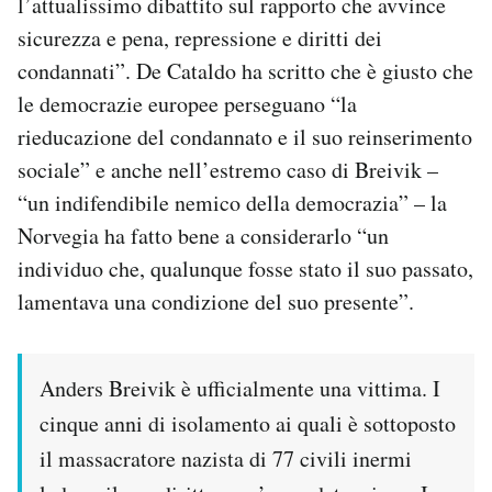
l’attualissimo dibattito sul rapporto che avvince
sicurezza e pena, repressione e diritti dei
condannati”. De Cataldo ha scritto che è giusto che
le democrazie europee perseguano “la
rieducazione del condannato e il suo reinserimento
sociale” e anche nell’estremo caso di Breivik –
“un indifendibile nemico della democrazia” – la
Norvegia ha fatto bene a considerarlo “un
individuo che, qualunque fosse stato il suo passato,
lamentava una condizione del suo presente”.
Anders Breivik è ufficialmente una vittima. I
cinque anni di isolamento ai quali è sottoposto
il massacratore nazista di 77 civili inermi