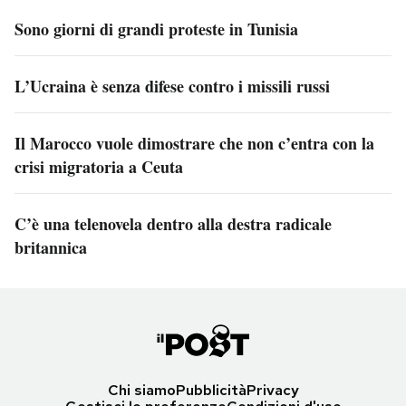
Sono giorni di grandi proteste in Tunisia
L’Ucraina è senza difese contro i missili russi
Il Marocco vuole dimostrare che non c’entra con la
crisi migratoria a Ceuta
C’è una telenovela dentro alla destra radicale
britannica
Chi siamo
Pubblicità
Privacy