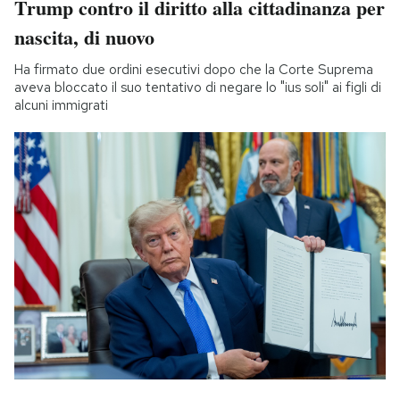
Trump contro il diritto alla cittadinanza per
nascita, di nuovo
Ha firmato due ordini esecutivi dopo che la Corte Suprema
aveva bloccato il suo tentativo di negare lo "ius soli" ai figli di
alcuni immigrati