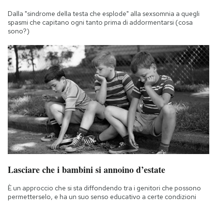
Dalla "sindrome della testa che esplode" alla sexsomnia a quegli
spasmi che capitano ogni tanto prima di addormentarsi (cosa
sono?)
Lasciare che i bambini si annoino d’estate
È un approccio che si sta diffondendo tra i genitori che possono
permetterselo, e ha un suo senso educativo a certe condizioni