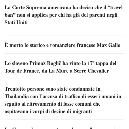
La Corte Suprema americana ha deciso che il “travel
ban” non si applica per chi ha già dei parenti negli
Stati Uniti
È morto lo storico e romanziere francese Max Gallo
Lo sloveno Primož Roglič ha vinto la 17ª tappa del
Tour de France, da La Mure a Serre Chevalier
Trentotto persone sono state condannate in
Thailandia con l’accusa di traffico di esseri umani in
seguito al ritrovamento di fosse comuni che
ospitavano i corpi di decine di migranti