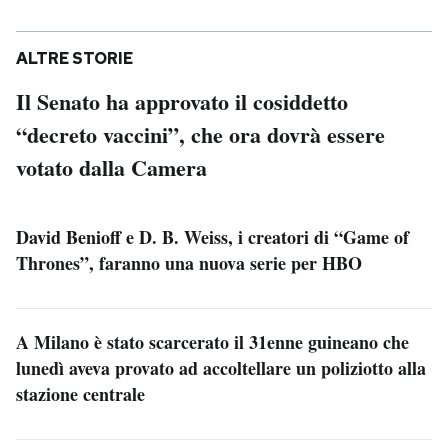
ALTRE STORIE
Il Senato ha approvato il cosiddetto
“decreto vaccini”, che ora dovrà essere
votato dalla Camera
David Benioff e D. B. Weiss, i creatori di “Game of
Thrones”, faranno una nuova serie per HBO
A Milano è stato scarcerato il 31enne guineano che
lunedì aveva provato ad accoltellare un poliziotto alla
stazione centrale