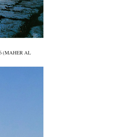
o 2016 (MAHER AL