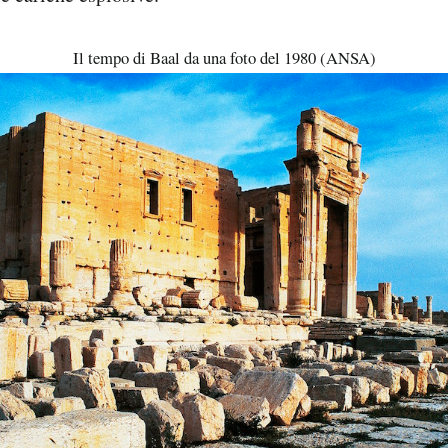
Il tempo di Baal da una foto del 1980 (ANSA)