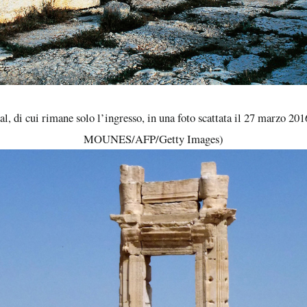
al, di cui rimane solo l’ingresso, in una foto scattata il 27 marz
MOUNES/AFP/Getty Images)