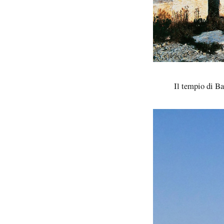
Il tempio di Ba