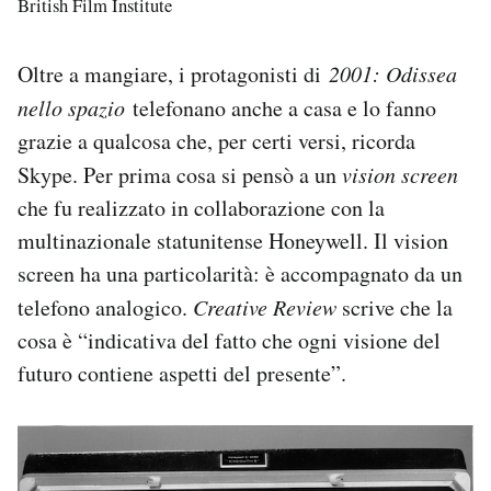
British Film Institute
Oltre a mangiare, i protagonisti di
2001: Odissea
nello spazio
telefonano anche a casa e lo fanno
grazie a qualcosa che, per certi versi, ricorda
Skype. Per prima cosa si pensò a un
vision screen
che fu realizzato in collaborazione con la
multinazionale statunitense Honeywell. Il vision
screen ha una particolarità: è accompagnato da un
telefono analogico.
Creative Review
scrive che la
cosa è “indicativa del fatto che ogni visione del
futuro contiene aspetti del presente”.