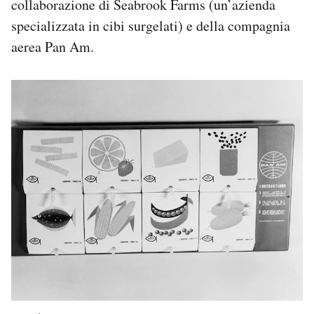
collaborazione di Seabrook Farms (un’azienda
specializzata in cibi surgelati) e della compagnia
aerea Pan Am.