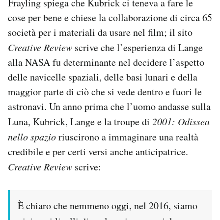
Frayling spiega che Kubrick ci teneva a fare le
cose per bene e chiese la collaborazione di circa 65
società per i materiali da usare nel film; il sito
Creative Review
scrive che l’esperienza di Lange
alla NASA fu determinante nel decidere l’aspetto
delle navicelle spaziali, delle basi lunari e della
maggior parte di ciò che si vede dentro e fuori le
astronavi. Un anno prima che l’uomo andasse sulla
Luna, Kubrick, Lange e la troupe di
2001: Odissea
nello spazio
riuscirono a immaginare una realtà
credibile e per certi versi anche anticipatrice.
Creative Review
scrive:
È chiaro che nemmeno oggi, nel 2016, siamo