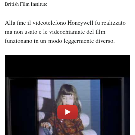
British Film Institute
Alla fine il videotelefono Honeywell fu realizzato
ma non usato e le videochiamate del film
funzionano in un modo leggermente diverso.