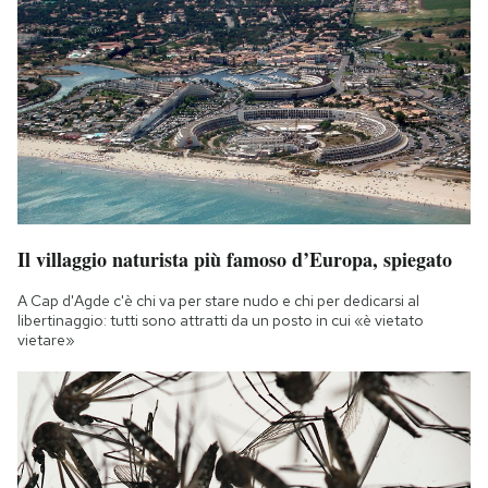
Il villaggio naturista più famoso d’Europa, spiegato
A Cap d'Agde c'è chi va per stare nudo e chi per dedicarsi al
libertinaggio: tutti sono attratti da un posto in cui «è vietato
vietare»