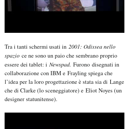
Tra i tanti schermi usati in
2001: Odissea nello
spazio
ce ne sono un paio che sembrano proprio
essere dei tablet: i
Newspad.
Furono disegnati in
collaborazione con IBM e Frayling spiega che
l’idea per la loro progettazione è stata sia di Lange
che di Clarke (lo sceneggiatore) e Eliot Noyes (un
designer statunitense).