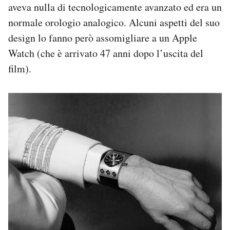
aveva nulla di tecnologicamente avanzato ed era un
normale orologio analogico. Alcuni aspetti del suo
design lo fanno però assomigliare a un Apple
Watch (che è arrivato 47 anni dopo l’uscita del
film).