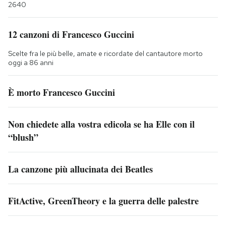
2640
12 canzoni di Francesco Guccini
Scelte fra le più belle, amate e ricordate del cantautore morto
oggi a 86 anni
È morto Francesco Guccini
Non chiedete alla vostra edicola se ha Elle con il
“blush”
La canzone più allucinata dei Beatles
FitActive, GreenTheory e la guerra delle palestre