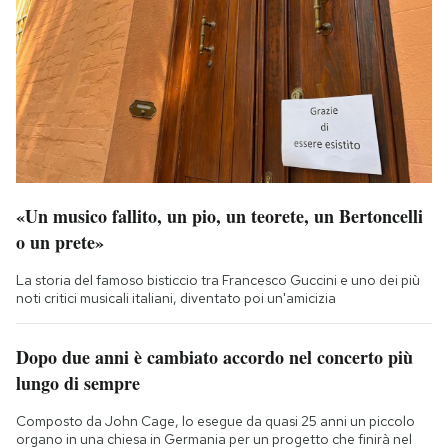
«Un musico fallito, un pio, un teorete, un Bertoncelli
o un prete»
La storia del famoso bisticcio tra Francesco Guccini e uno dei più
noti critici musicali italiani, diventato poi un'amicizia
Dopo due anni è cambiato accordo nel concerto più
lungo di sempre
Composto da John Cage, lo esegue da quasi 25 anni un piccolo
organo in una chiesa in Germania per un progetto che finirà nel