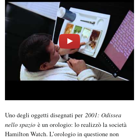
Uno degli oggetti disegnati per
2001: Odissea
nello spazio
è un orologio: lo realizzò la società
Hamilton Watch. L’orologio in questione non