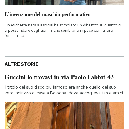
L’invenzione del maschio performativo
Un'etichetta nata sui social ha stimolato un dibattito su quanto ci
si possa fidare degli uomini che sembrano in pace con la loro
femminilità
ALTRE STORIE
Guccini lo trovavi in via Paolo Fabbri 43
Il titolo del suo disco più famoso era anche quello del suo
vero indirizzo di casa a Bologna, dove accoglieva fan e amici