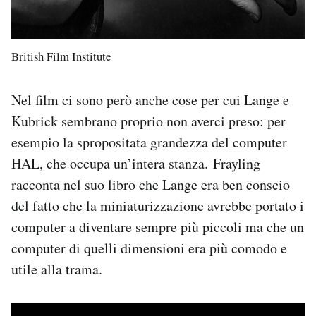
British Film Institute
Nel film ci sono però anche cose per cui Lange e
Kubrick sembrano proprio non averci preso: per
esempio la spropositata grandezza del computer
HAL, che occupa un’intera stanza. Frayling
racconta nel suo libro che Lange era ben conscio
del fatto che la miniaturizzazione avrebbe portato i
computer a diventare sempre più piccoli ma che un
computer di quelli dimensioni era più comodo e
utile alla trama.