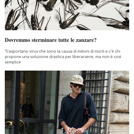
Dovremmo sterminare tutte le zanzare?
Trasportano virus che sono la causa di milioni di morti e c'è chi
propone una soluzione drastica per liberarsene, ma non è così
semplice