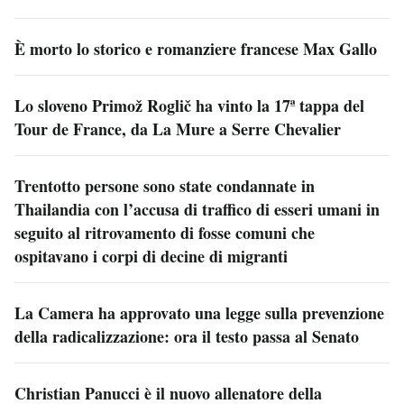
È morto lo storico e romanziere francese Max Gallo
Lo sloveno Primož Roglič ha vinto la 17ª tappa del
Tour de France, da La Mure a Serre Chevalier
Trentotto persone sono state condannate in
Thailandia con l’accusa di traffico di esseri umani in
seguito al ritrovamento di fosse comuni che
ospitavano i corpi di decine di migranti
La Camera ha approvato una legge sulla prevenzione
della radicalizzazione: ora il testo passa al Senato
Christian Panucci è il nuovo allenatore della