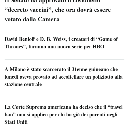
“decreto vaccini”, che ora dovrà essere
votato dalla Camera
David Benioff e D. B. Weiss, i creatori di “Game of
Thrones”, faranno una nuova serie per HBO
A Milano è stato scarcerato il 31enne guineano che
lunedì aveva provato ad accoltellare un poliziotto alla
stazione centrale
La Corte Suprema americana ha deciso che il “travel
ban” non si applica per chi ha già dei parenti negli
Stati Uniti