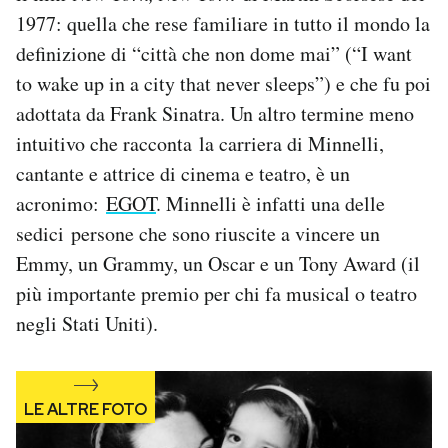
1977: quella che rese familiare in tutto il mondo la
definizione di “città che non dome mai” (“I want
to wake up in a city that never sleeps”) e che fu poi
adottata da Frank Sinatra. Un altro termine meno
intuitivo che racconta la carriera di Minnelli,
cantante e attrice di cinema e teatro, è un
acronimo:
EGOT
. Minnelli è infatti una delle
sedici persone che sono riuscite a vincere un
Emmy, un Grammy, un Oscar e un Tony Award (il
più importante premio per chi fa musical o teatro
negli Stati Uniti).