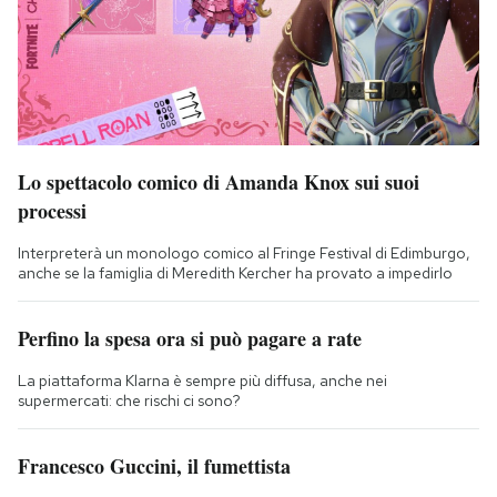
Lo spettacolo comico di Amanda Knox sui suoi
processi
Interpreterà un monologo comico al Fringe Festival di Edimburgo,
anche se la famiglia di Meredith Kercher ha provato a impedirlo
Perfino la spesa ora si può pagare a rate
La piattaforma Klarna è sempre più diffusa, anche nei
supermercati: che rischi ci sono?
Francesco Guccini, il fumettista