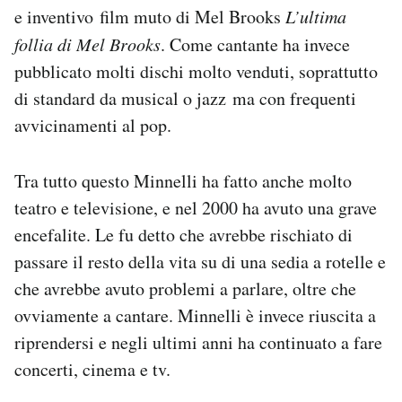
e inventivo film muto di Mel Brooks
L’ultima
follia di Mel Brooks
. Come cantante ha invece
pubblicato molti dischi molto venduti, soprattutto
di standard da musical o jazz ma con frequenti
avvicinamenti al pop.
Tra tutto questo Minnelli ha fatto anche molto
teatro e televisione, e nel 2000 ha avuto una grave
encefalite. Le fu detto che avrebbe rischiato di
passare il resto della vita su di una sedia a rotelle e
che avrebbe avuto problemi a parlare, oltre che
ovviamente a cantare. Minnelli è invece riuscita a
riprendersi e negli ultimi anni ha continuato a fare
concerti, cinema e tv.