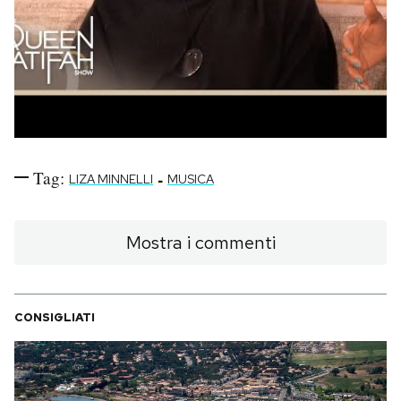
Tag:
-
LIZA MINNELLI
MUSICA
Mostra i commenti
CONSIGLIATI