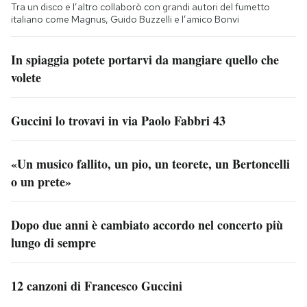
Tra un disco e l’altro collaborò con grandi autori del fumetto
italiano come Magnus, Guido Buzzelli e l’amico Bonvi
In spiaggia potete portarvi da mangiare quello che
volete
Guccini lo trovavi in via Paolo Fabbri 43
«Un musico fallito, un pio, un teorete, un Bertoncelli
o un prete»
Dopo due anni è cambiato accordo nel concerto più
lungo di sempre
12 canzoni di Francesco Guccini