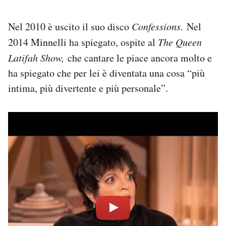
Nel 2010 è uscito il suo disco
Confessions.
Nel
2014 Minnelli ha spiegato, ospite al
The Queen
Latifah Show,
che cantare le piace ancora molto e
ha spiegato che per lei è diventata una cosa “più
intima, più divertente e più personale”.