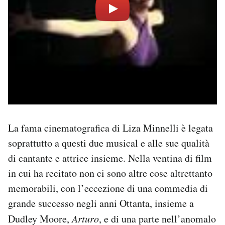
La fama cinematografica di Liza Minnelli è legata
soprattutto a questi due musical e alle sue qualità
di cantante e attrice insieme. Nella ventina di film
in cui ha recitato non ci sono altre cose altrettanto
memorabili, con l’eccezione di una commedia di
grande successo negli anni Ottanta, insieme a
Dudley Moore,
Arturo
, e di una parte nell’anomalo