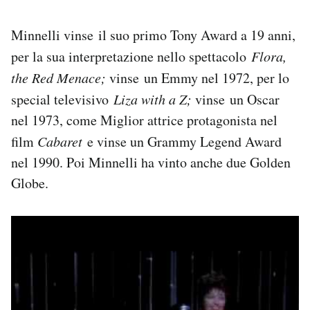
Minnelli vinse il suo primo Tony Award a 19 anni,
per la sua interpretazione nello spettacolo
Flora,
the Red Menace;
vinse un Emmy nel 1972, per lo
special televisivo
Liza with a Z;
vinse un Oscar
nel 1973, come Miglior attrice protagonista nel
film
Cabaret
e vinse un Grammy Legend Award
nel 1990. Poi Minnelli ha vinto anche due Golden
Globe.