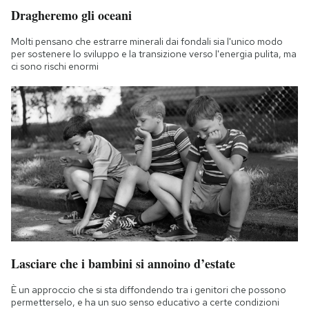
Dragheremo gli oceani
Molti pensano che estrarre minerali dai fondali sia l'unico modo
per sostenere lo sviluppo e la transizione verso l'energia pulita, ma
ci sono rischi enormi
Lasciare che i bambini si annoino d’estate
È un approccio che si sta diffondendo tra i genitori che possono
permetterselo, e ha un suo senso educativo a certe condizioni