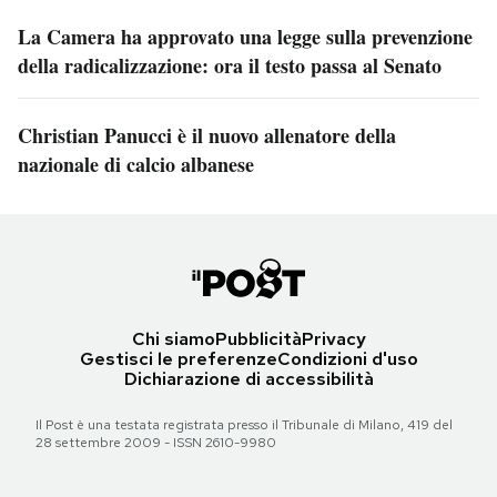
La Camera ha approvato una legge sulla prevenzione
della radicalizzazione: ora il testo passa al Senato
Christian Panucci è il nuovo allenatore della
nazionale di calcio albanese
Chi siamo
Pubblicità
Privacy
Gestisci le preferenze
Condizioni d'uso
Dichiarazione di accessibilità
Il Post è una testata registrata presso il Tribunale di Milano, 419 del
28 settembre 2009 - ISSN 2610-9980