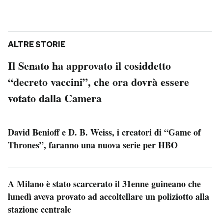
ALTRE STORIE
Il Senato ha approvato il cosiddetto
“decreto vaccini”, che ora dovrà essere
votato dalla Camera
David Benioff e D. B. Weiss, i creatori di “Game of
Thrones”, faranno una nuova serie per HBO
A Milano è stato scarcerato il 31enne guineano che
lunedì aveva provato ad accoltellare un poliziotto alla
stazione centrale