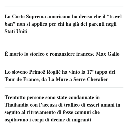
La Corte Suprema americana ha deciso che il “travel
ban” non si applica per chi ha già dei parenti negli
Stati Uniti
È morto lo storico e romanziere francese Max Gallo
Lo sloveno Primož Roglič ha vinto la 17ª tappa del
Tour de France, da La Mure a Serre Chevalier
Trentotto persone sono state condannate in
Thailandia con l’accusa di traffico di esseri umani in
seguito al ritrovamento di fosse comuni che
ospitavano i corpi di decine di migranti