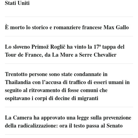
Stati Uniti
È morto lo storico e romanziere francese Max Gallo
Lo sloveno Primož Roglič ha vinto la 17ª tappa del
Tour de France, da La Mure a Serre Chevalier
Trentotto persone sono state condannate in
Thailandia con l’accusa di traffico di esseri umani in
seguito al ritrovamento di fosse comuni che
ospitavano i corpi di decine di migranti
La Camera ha approvato una legge sulla prevenzione
della radicalizzazione: ora il testo passa al Senato