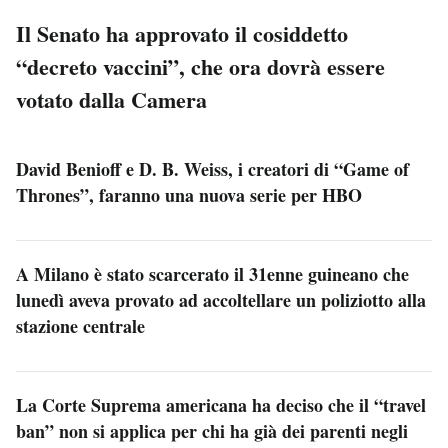
Il Senato ha approvato il cosiddetto
“decreto vaccini”, che ora dovrà essere
votato dalla Camera
David Benioff e D. B. Weiss, i creatori di “Game of
Thrones”, faranno una nuova serie per HBO
A Milano è stato scarcerato il 31enne guineano che
lunedì aveva provato ad accoltellare un poliziotto alla
stazione centrale
La Corte Suprema americana ha deciso che il “travel
ban” non si applica per chi ha già dei parenti negli