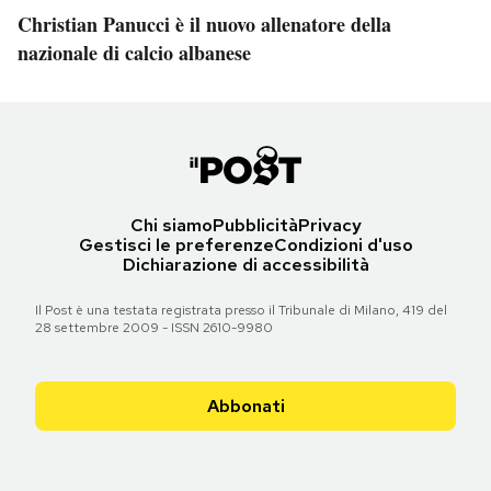
Christian Panucci è il nuovo allenatore della
nazionale di calcio albanese
Chi siamo
Pubblicità
Privacy
Gestisci le preferenze
Condizioni d'uso
Dichiarazione di accessibilità
Il Post è una testata registrata presso il Tribunale di Milano, 419 del
28 settembre 2009 - ISSN 2610-9980
Abbonati