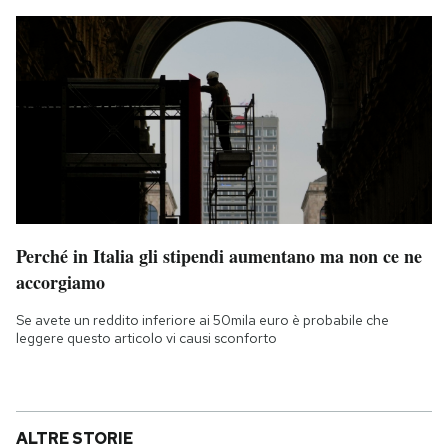
Perché in Italia gli stipendi aumentano ma non ce ne
accorgiamo
Se avete un reddito inferiore ai 50mila euro è probabile che
leggere questo articolo vi causi sconforto
ALTRE STORIE