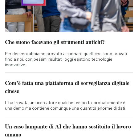
Che suono facevano gli strumenti antichi?
Per decenni abbiamo provato a suonare quelli che sono arrivati
fino a noi, con pessimi risultati: oggi esistono tecnologie
innovative
Com’è fatta una piattaforma di sorveglianza digitale
cinese
L'ha trovata un ricercatore qualche tempo fa: probabilmente è
una demo ma contiene comunque una quantità enorme di dati
Un caso lampante di AI che hanno sostituito il lavoro
umano