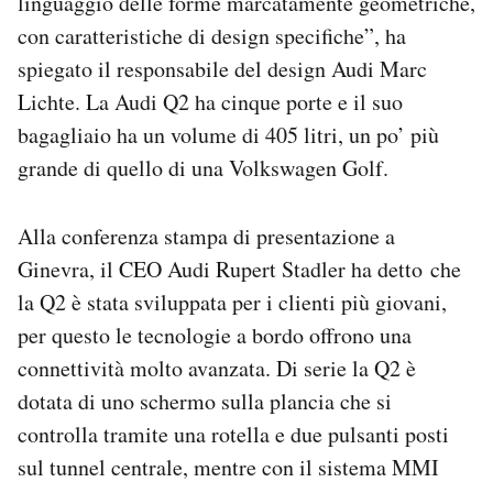
linguaggio delle forme marcatamente geometriche,
con caratteristiche di design specifiche”, ha
spiegato il responsabile del design Audi Marc
Lichte. La Audi Q2 ha cinque porte e il suo
bagagliaio ha un volume di 405 litri, un po’ più
grande di quello di una Volkswagen Golf.
Alla conferenza stampa di presentazione a
Ginevra, il CEO Audi Rupert Stadler ha detto che
la Q2 è stata sviluppata per i clienti più giovani,
per questo le tecnologie a bordo offrono una
connettività molto avanzata. Di serie la Q2 è
dotata di uno schermo sulla plancia che si
controlla tramite una rotella e due pulsanti posti
sul tunnel centrale, mentre con il sistema MMI