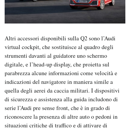
Altri accessori disponibili sulla Q2 sono l’Audi
virtual cockpit, che sostituisce al quadro degli
strumenti davanti al guidatore uno schermo
digitale, e l’head-up display, che proietta sul
parabrezza alcune informazioni come velocità e
indicazioni del navigatore in maniera simile a
quella degli aerei da caccia militari. I dispositivi
di sicurezza e assistenza alla guida includono di
serie l’Audi pre sense front, che è in grado di
riconoscere la presenza di altre auto o pedoni in
situazioni critiche di traffico e di attivare di