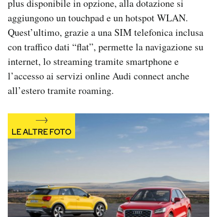
plus disponibile in opzione, alla dotazione si
aggiungono un touchpad e un hotspot WLAN.
Quest’ultimo, grazie a una SIM telefonica inclusa
con traffico dati “flat”, permette la navigazione su
internet, lo streaming tramite smartphone e
l’accesso ai servizi online Audi connect anche
all’estero tramite roaming.