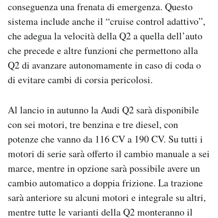
conseguenza una frenata di emergenza. Questo
sistema include anche il “cruise control adattivo”,
che adegua la velocità della Q2 a quella dell’auto
che precede e altre funzioni che permettono alla
Q2 di avanzare autonomamente in caso di coda o
di evitare cambi di corsia pericolosi.
Al lancio in autunno la Audi Q2 sarà disponibile
con sei motori, tre benzina e tre diesel, con
potenze che vanno da 116 CV a 190 CV. Su tutti i
motori di serie sarà offerto il cambio manuale a sei
marce, mentre in opzione sarà possibile avere un
cambio automatico a doppia frizione. La trazione
sarà anteriore su alcuni motori e integrale su altri,
mentre tutte le varianti della Q2 monteranno il