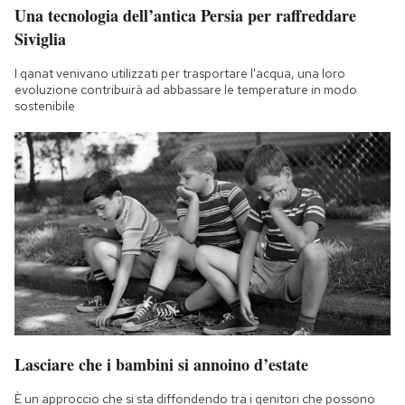
Una tecnologia dell’antica Persia per raffreddare
Siviglia
I qanat venivano utilizzati per trasportare l'acqua, una loro
evoluzione contribuirà ad abbassare le temperature in modo
sostenibile
Lasciare che i bambini si annoino d’estate
È un approccio che si sta diffondendo tra i genitori che possono