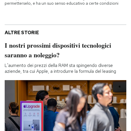
permetterselo, e ha un suo senso educativo a certe condizioni
ALTRE STORIE
I nostri prossimi dispositivi tecnologici
saranno a noleggio?
L'aumento dei prezzi della RAM sta spingendo diverse
aziende, tra cui Apple, a introdurre la formula del leasing