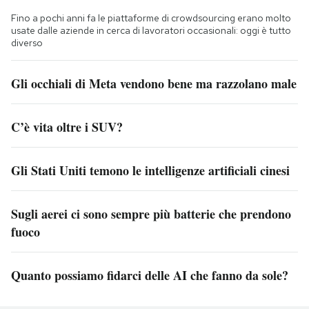
Fino a pochi anni fa le piattaforme di crowdsourcing erano molto
usate dalle aziende in cerca di lavoratori occasionali: oggi è tutto
diverso
Gli occhiali di Meta vendono bene ma razzolano male
C’è vita oltre i SUV?
Gli Stati Uniti temono le intelligenze artificiali cinesi
Sugli aerei ci sono sempre più batterie che prendono
fuoco
Quanto possiamo fidarci delle AI che fanno da sole?