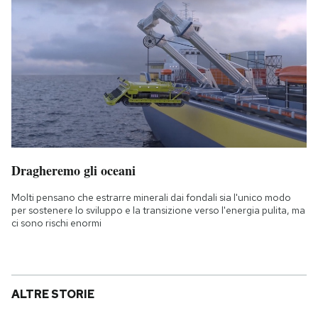
Dragheremo gli oceani
Molti pensano che estrarre minerali dai fondali sia l'unico modo
per sostenere lo sviluppo e la transizione verso l'energia pulita, ma
ci sono rischi enormi
ALTRE STORIE