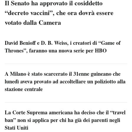
Il Senato ha approvato il cosiddetto
“decreto vaccini”, che ora dovrà essere
votato dalla Camera
David Benioff e D. B. Weiss, i creatori di “Game of
Thrones”, faranno una nuova serie per HBO
A Milano è stato scarcerato il 31enne guineano che
lunedì aveva provato ad accoltellare un poliziotto alla
stazione centrale
La Corte Suprema americana ha deciso che il “travel
ban” non si applica per chi ha già dei parenti negli
Stati Uniti