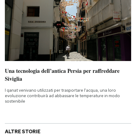
Una tecnologia dell’antica Persia per raffreddare
Siviglia
I qanat venivano utilizzati per trasportare l'acqua, una loro
evoluzione contribuirà ad abbassare le temperature in modo
sostenibile
ALTRE STORIE