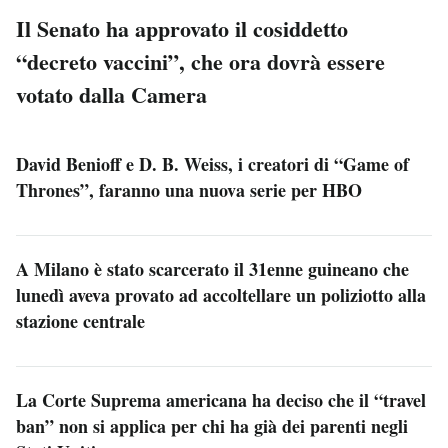
Il Senato ha approvato il cosiddetto
“decreto vaccini”, che ora dovrà essere
votato dalla Camera
David Benioff e D. B. Weiss, i creatori di “Game of
Thrones”, faranno una nuova serie per HBO
A Milano è stato scarcerato il 31enne guineano che
lunedì aveva provato ad accoltellare un poliziotto alla
stazione centrale
La Corte Suprema americana ha deciso che il “travel
ban” non si applica per chi ha già dei parenti negli